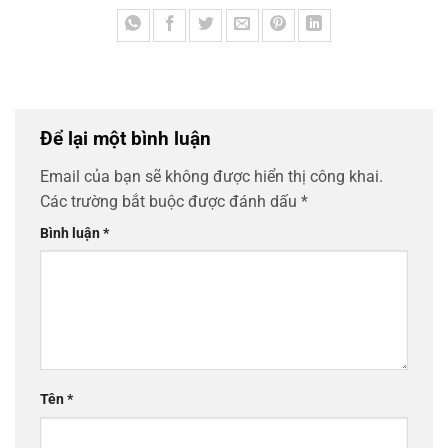
Để lại một bình luận
Email của bạn sẽ không được hiển thị công khai.
Các trường bắt buộc được đánh dấu
*
Bình luận
*
Tên
*