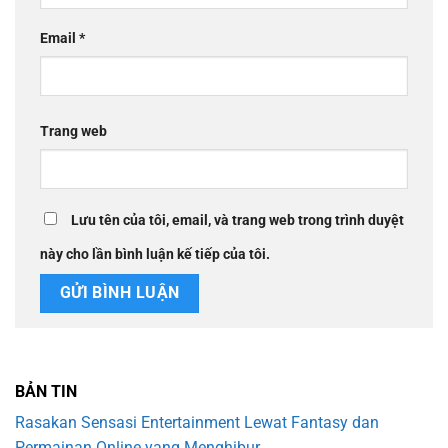
Email
*
Trang web
Lưu tên của tôi, email, và trang web trong trình duyệt
này cho lần bình luận kế tiếp của tôi.
BẢN TIN
Rasakan Sensasi Entertainment Lewat Fantasy dan
Permainan Online yang Menghibur