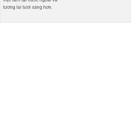
tương lai tươi sáng hơn​.