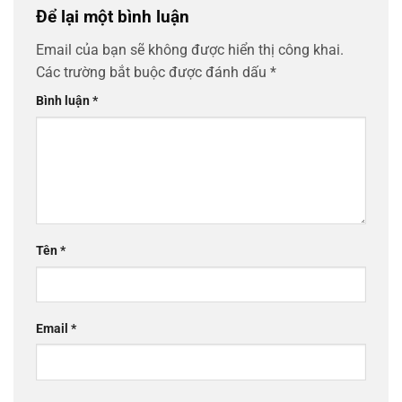
Để lại một bình luận
Email của bạn sẽ không được hiển thị công khai.
Các trường bắt buộc được đánh dấu
*
Bình luận
*
Tên
*
Email
*