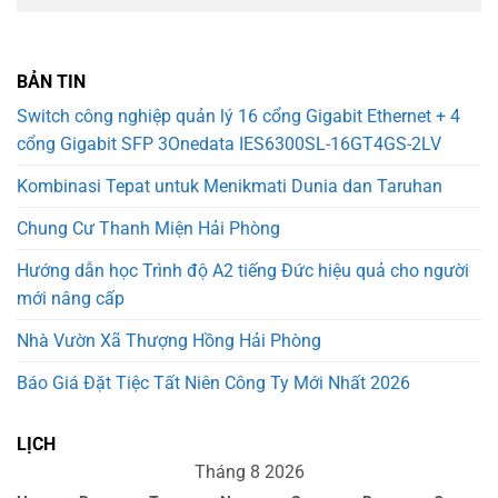
BẢN TIN
Switch công nghiệp quản lý 16 cổng Gigabit Ethernet + 4
cổng Gigabit SFP 3Onedata IES6300SL-16GT4GS-2LV
Kombinasi Tepat untuk Menikmati Dunia dan Taruhan
Chung Cư Thanh Miện Hải Phòng
Hướng dẫn học Trình độ A2 tiếng Đức hiệu quả cho người
mới nâng cấp
Nhà Vườn Xã Thượng Hồng Hải Phòng
Báo Giá Đặt Tiệc Tất Niên Công Ty Mới Nhất 2026
LỊCH
Tháng 8 2026