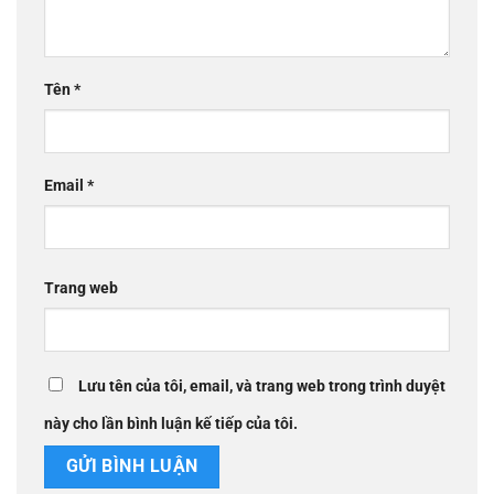
Tên
*
Email
*
Trang web
Lưu tên của tôi, email, và trang web trong trình duyệt
này cho lần bình luận kế tiếp của tôi.