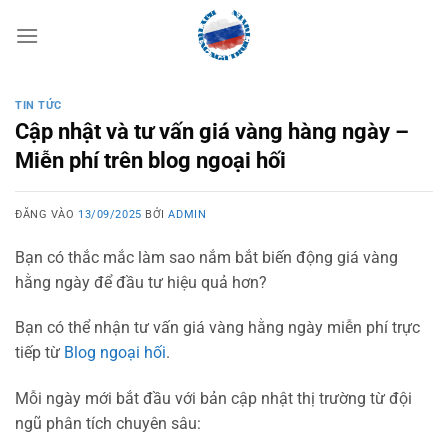
Bỏ
qua
nội
dung
TIN TỨC
Cập nhật và tư vấn giá vàng hàng ngày –
Miễn phí trên blog ngoại hối
ĐĂNG VÀO
13/09/2025
BỞI
ADMIN
Bạn có thắc mắc làm sao nắm bắt biến động giá vàng
hằng ngày để đầu tư hiệu quả hơn?
Bạn có thể nhận tư vấn giá vàng hằng ngày miễn phí trực
tiếp từ
Blog ngoại hối
.
Mỗi ngày mới bắt đầu với bản cập nhật thị trường từ đội
ngũ phân tích chuyên sâu: