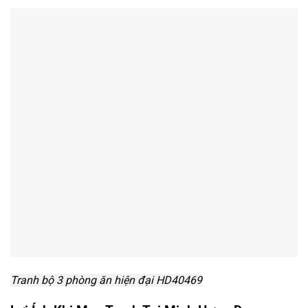
Tranh bộ 3 phòng ăn hiện đại HD40469