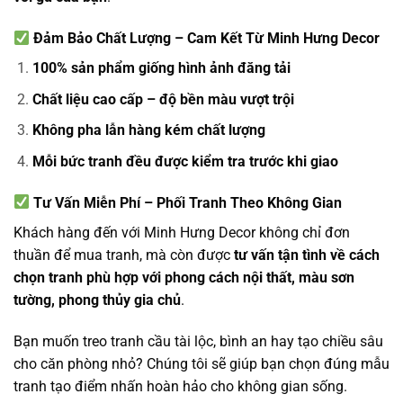
Đảm Bảo Chất Lượng – Cam Kết Từ Minh Hưng Decor
100% sản phẩm giống hình ảnh đăng tải
Chất liệu cao cấp – độ bền màu vượt trội
Không pha lẫn hàng kém chất lượng
Mỗi bức tranh đều được kiểm tra trước khi giao
Tư Vấn Miễn Phí – Phối Tranh Theo Không Gian
Khách hàng đến với Minh Hưng Decor không chỉ đơn
thuần để mua tranh, mà còn được
tư vấn tận tình về cách
chọn tranh phù hợp với phong cách nội thất, màu sơn
tường, phong thủy gia chủ
.
Bạn muốn treo tranh cầu tài lộc, bình an hay tạo chiều sâu
cho căn phòng nhỏ? Chúng tôi sẽ giúp bạn chọn đúng mẫu
tranh tạo điểm nhấn hoàn hảo cho không gian sống.