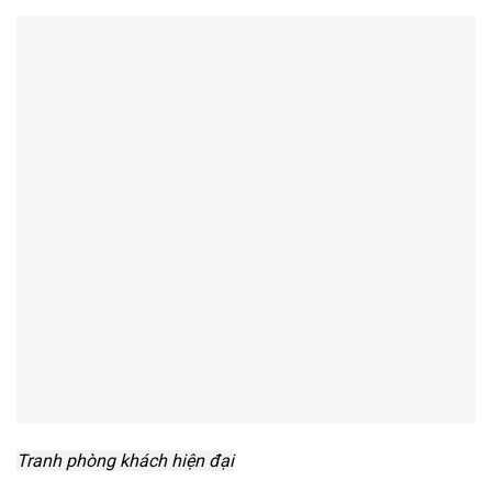
Tranh phòng khách hiện đại