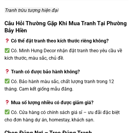
Tranh trừu tượng hiện đại
Câu Hỏi Thường Gặp Khi Mua Tranh Tại Phường
Bảy Hiền
Có thể đặt tranh theo kích thước riêng không?
Có. Minh Hưng Decor nhận đặt tranh theo yêu cầu về
kích thước, màu sắc, chủ đề.
Tranh có được bảo hành không?
Có. Bảo hành màu sắc, chất lượng tranh trong 12
tháng. Cam kết giống mẫu đăng.
Mua số lượng nhiều có được giảm giá?
Có. Cửa hàng có chính sách giá sỉ – ưu đãi đặc biệt
cho đơn hàng dự án, homestay, khách sạn.
Chọn Đúng Nơi – Treo Đúng Tranh