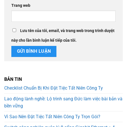
Trang web
Lưu tên của tôi, email, và trang web trong trình duyệt
này cho lần bình luận kế tiếp của tôi.
BẢN TIN
Checklist Chuẩn Bị Khi Đặt Tiệc Tất Niên Công Ty
Lao động lành nghề: Lộ trình sang Đức làm việc bài bản và
bền vững
Vì Sao Nên Đặt Tiệc Tất Niên Công Ty Trọn Gói?