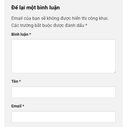
Để lại một bình luận
Email của bạn sẽ không được hiển thị công khai.
Các trường bắt buộc được đánh dấu
*
Bình luận
*
Tên
*
Email
*