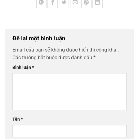
Để lại một bình luận
Email của bạn sẽ không được hiển thị công khai.
Các trường bắt buộc được đánh dấu
*
Bình luận
*
Tên
*