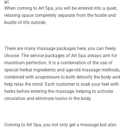
When coming to Art Spa, you will be entered into a quiet,
relaxing space completely separate from the hustle and
bustle of life outside.
There are many massage packages here, you can freely
choose. The service packages of Art Spa always aim for
maximum perfection. It is a combination of the use of
special herbal ingredients and age-old massage methods,
combined with acupressure to both detoxify the body and
help relax the mind. Each customer is soak your feet with
herbs before entering the massage, helping to activate
circulation and eliminate toxins in the body.
Coming to Art Spa, you not only get a massage but also