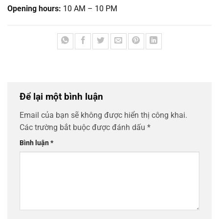
Opening hours:
10 AM – 10 PM
Để lại một bình luận
Email của bạn sẽ không được hiển thị công khai.
Các trường bắt buộc được đánh dấu
*
Bình luận
*