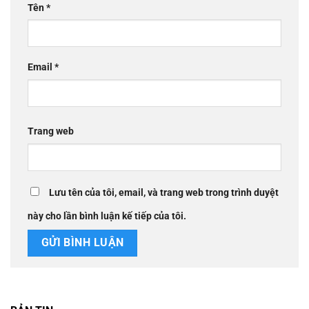
Tên
*
Email
*
Trang web
Lưu tên của tôi, email, và trang web trong trình duyệt
này cho lần bình luận kế tiếp của tôi.