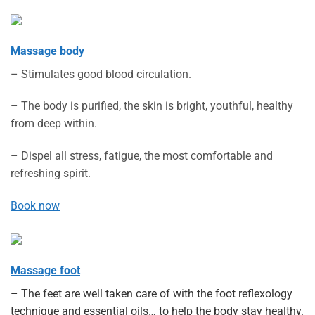
Massage body
– Stimulates good blood circulation.
– The body is purified, the skin is bright, youthful, healthy
from deep within.
– Dispel all stress, fatigue, the most comfortable and
refreshing spirit.
Book now
Massage foot
– The feet are well taken care of with the foot reflexology
technique and essential oils… to help the body stay healthy.