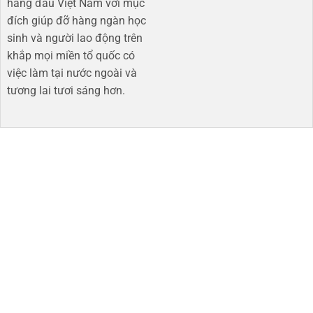
hàng đầu Việt Nam với mục
đích giúp đỡ hàng ngàn học
sinh và người lao động trên
khắp mọi miền tổ quốc có
việc làm tại nước ngoài và
tương lai tươi sáng hơn​.