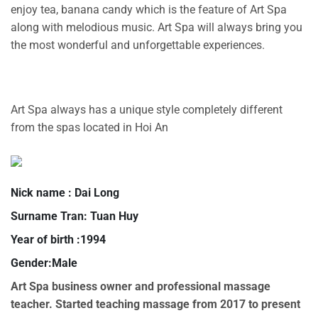
enjoy tea, banana candy which is the feature of Art Spa
along with melodious music. Art Spa will always bring you
the most wonderful and unforgettable experiences.
Art Spa always has a unique style completely different
from the spas located in Hoi An
Nick name : Dai Long
Surname Tran: Tuan Huy
Year of birth :1994
Gender:Male
Art Spa business owner and professional massage
teacher. Started teaching massage from 2017 to present