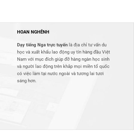
HOAN NGHÊNH
Dạy tiếng Nga trực tuyến
là địa chỉ tư vấn du
học và xuất khẩu lao động uy tín hàng đầu Việt
Nam với mục đích giúp đỡ hàng ngàn học sinh
và người lao động trên khắp mọi miền tổ quốc
có việc làm tại nước ngoài và tương lai tươi
sáng hơn​.