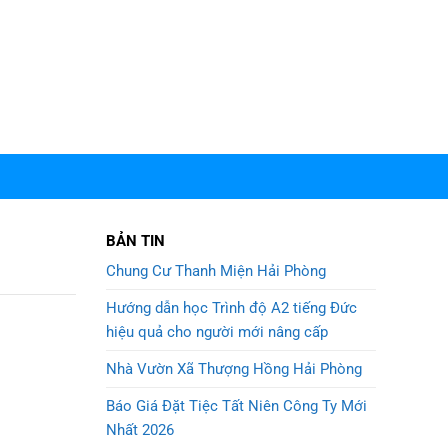
BẢN TIN
Chung Cư Thanh Miện Hải Phòng
Hướng dẫn học Trình độ A2 tiếng Đức
hiệu quả cho người mới nâng cấp
Nhà Vườn Xã Thượng Hồng Hải Phòng
Báo Giá Đặt Tiệc Tất Niên Công Ty Mới
Nhất 2026