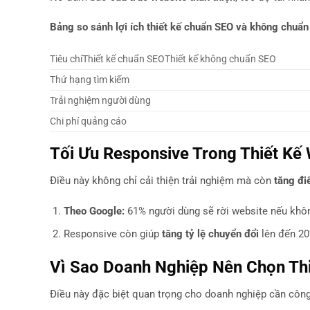
Bảng so sánh lợi ích thiết kế chuẩn SEO và không chuẩn
Tiêu chíThiết kế chuẩn SEOThiết kế không chuẩn SEO
Thứ hạng tìm kiếm
Trải nghiệm người dùng
Chi phí quảng cáo
Tối Ưu Responsive Trong Thiết Kế
Điều này không chỉ cải thiện trải nghiệm mà còn
tăng đ
Theo Google:
61% người dùng sẽ rời website nếu không
Responsive còn giúp
tăng tỷ lệ chuyển đổi
lên đến 20
Vì Sao Doanh Nghiệp Nên Chọn Thi
Điều này đặc biệt quan trọng cho doanh nghiệp cần côn