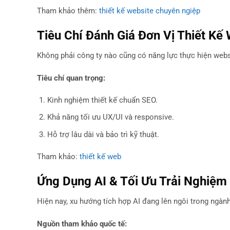
Tham khảo thêm:
thiết kế website chuyên ngiệp
Tiêu Chí Đánh Giá Đơn Vị Thiết Kế
Không phải công ty nào cũng có năng lực thực hiện web
Tiêu chí quan trọng:
Kinh nghiệm thiết kế chuẩn SEO.
Khả năng tối ưu UX/UI và responsive.
Hỗ trợ lâu dài và bảo trì kỹ thuật.
Tham khảo:
thiết kế web
Ứng Dụng AI & Tối Ưu Trải Nghiệm
Hiện nay, xu hướng tích hợp AI đang lên ngôi trong ngành
Nguồn tham khảo quốc tế: