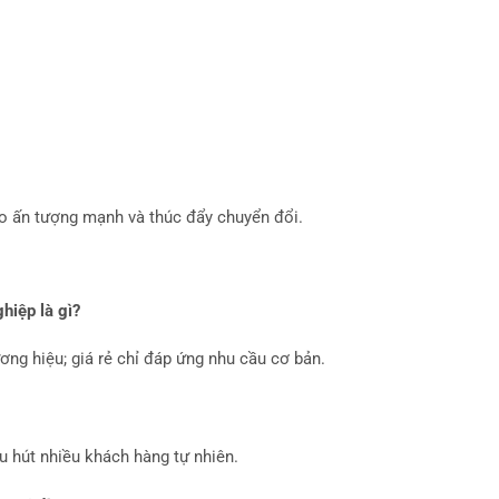
o ấn tượng mạnh và thúc đẩy chuyển đổi.
hiệp là gì?
ơng hiệu; giá rẻ chỉ đáp ứng nhu cầu cơ bản.
u hút nhiều khách hàng tự nhiên.