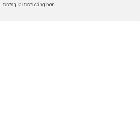
tương lai tươi sáng hơn​.