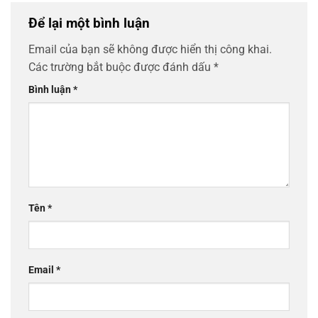
Để lại một bình luận
Email của bạn sẽ không được hiển thị công khai.
Các trường bắt buộc được đánh dấu
*
Bình luận
*
Tên
*
Email
*