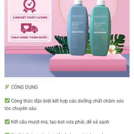
CÔNG DỤNG
Công thức đặc biệt kết hợp các dưỡng chất chăm sóc
tóc chuyên sâu
Kết cấu mượt mà, tạo bọt vừa phải, dễ xả sạch