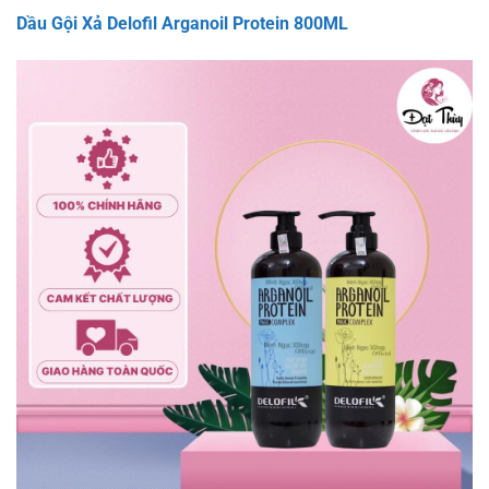
Dầu Gội Xả Delofil Arganoil Protein 800ML