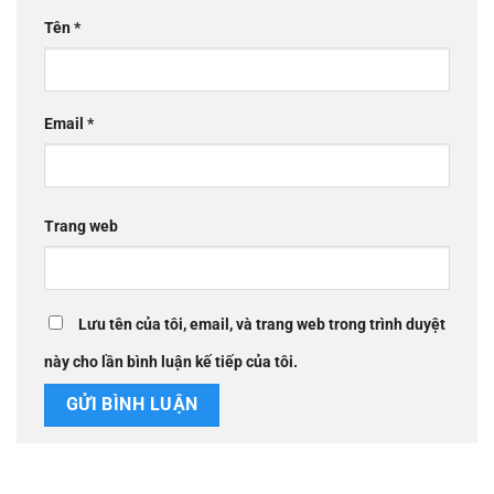
Tên
*
Email
*
Trang web
Lưu tên của tôi, email, và trang web trong trình duyệt
này cho lần bình luận kế tiếp của tôi.