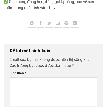
Giao hàng đúng hẹn, đóng gói kỹ càng, bảo vệ sản
phẩm trong quá trình vận chuyển.
Để lại một bình luận
Email của bạn sẽ không được hiển thị công khai.
Các trường bắt buộc được đánh dấu
*
Bình luận
*