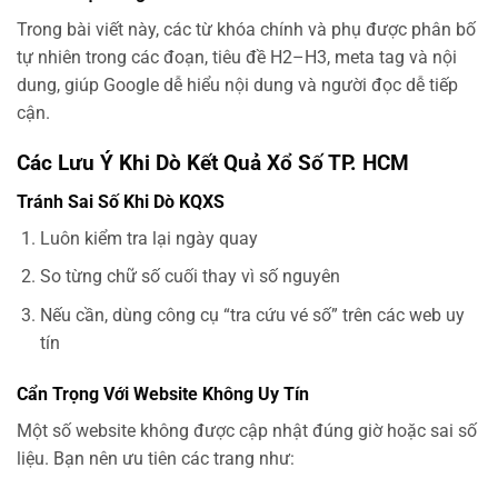
Trong bài viết này, các từ khóa chính và phụ được phân bố
tự nhiên trong các đoạn, tiêu đề H2–H3, meta tag và nội
dung, giúp Google dễ hiểu nội dung và người đọc dễ tiếp
cận.
Các Lưu Ý Khi Dò Kết Quả Xổ Số TP. HCM
Tránh Sai Số Khi Dò KQXS
Luôn kiểm tra lại ngày quay
So từng chữ số cuối thay vì số nguyên
Nếu cần, dùng công cụ “tra cứu vé số” trên các web uy
tín
Cẩn Trọng Với Website Không Uy Tín
Một số website không được cập nhật đúng giờ hoặc sai số
liệu. Bạn nên ưu tiên các trang như: