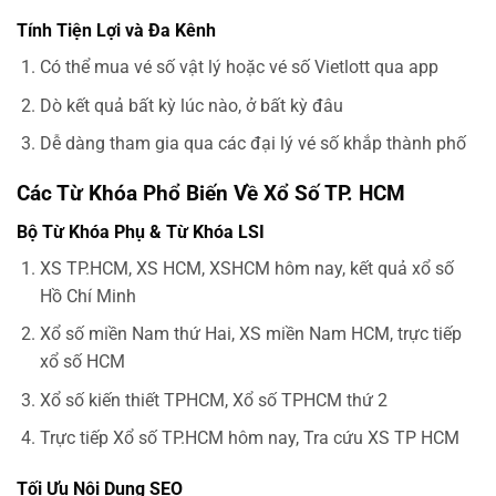
Tính Tiện Lợi và Đa Kênh
Có thể mua vé số vật lý hoặc vé số Vietlott qua app
Dò kết quả bất kỳ lúc nào, ở bất kỳ đâu
Dễ dàng tham gia qua các đại lý vé số khắp thành phố
Các Từ Khóa Phổ Biến Về Xổ Số TP. HCM
Bộ Từ Khóa Phụ & Từ Khóa LSI
XS TP.HCM, XS HCM, XSHCM hôm nay, kết quả xổ số
Hồ Chí Minh
Xổ số miền Nam thứ Hai, XS miền Nam HCM, trực tiếp
xổ số HCM
Xổ số kiến thiết TPHCM, Xổ số TPHCM thứ 2
Trực tiếp Xổ số TP.HCM hôm nay, Tra cứu XS TP HCM
Tối Ưu Nội Dung SEO