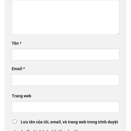
Tên
*
Email
*
Trang web
Lưu tên của tôi, email, và trang web trong trình duyệt