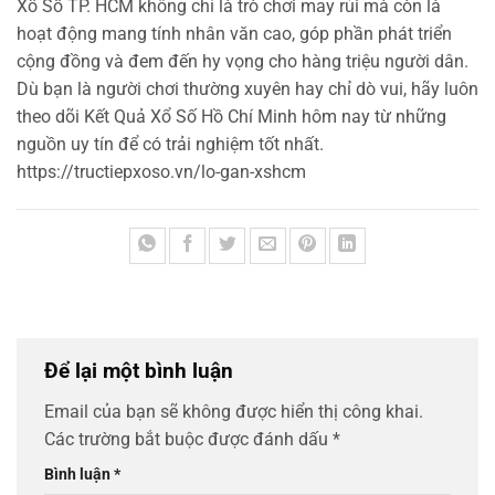
Xổ Số TP. HCM không chỉ là trò chơi may rủi mà còn là
hoạt động mang tính nhân văn cao, góp phần phát triển
cộng đồng và đem đến hy vọng cho hàng triệu người dân.
Dù bạn là người chơi thường xuyên hay chỉ dò vui, hãy luôn
theo dõi Kết Quả Xổ Số Hồ Chí Minh hôm nay từ những
nguồn uy tín để có trải nghiệm tốt nhất.
https://tructiepxoso.vn/lo-gan-xshcm
Để lại một bình luận
Email của bạn sẽ không được hiển thị công khai.
Các trường bắt buộc được đánh dấu
*
Bình luận
*