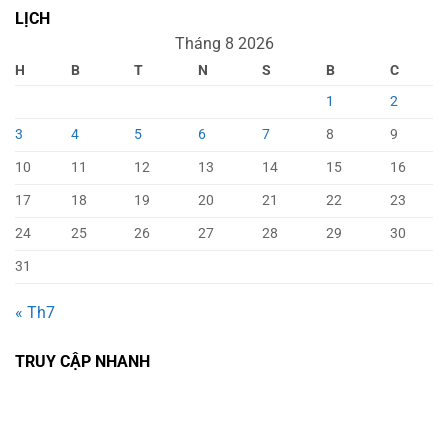
LỊCH
Tháng 8 2026
H
B
T
N
S
B
C
1
2
3
4
5
6
7
8
9
10
11
12
13
14
15
16
17
18
19
20
21
22
23
24
25
26
27
28
29
30
31
« Th7
TRUY CẬP NHANH