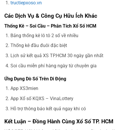
tructiepxoso.vn
Các Dịch Vụ & Công Cụ Hữu Ích Khác
Thống Kê – Soi Cầu – Phân Tích Xổ Số HCM
Bảng thống kê lô tô 2 số về nhiều
Thống kê đầu đuôi đặc biệt
Lịch sử kết quả XS TP.HCM 30 ngày gần nhất
Soi cầu miễn phí hàng ngày từ chuyên gia
Ứng Dụng Dò Số Trên Di Động
App XS3mien
App Xổ số KQXS – VinaLottery
Hỗ trợ thông báo kết quả ngay khi có
Kết Luận – Đồng Hành Cùng Xổ Số TP. HCM