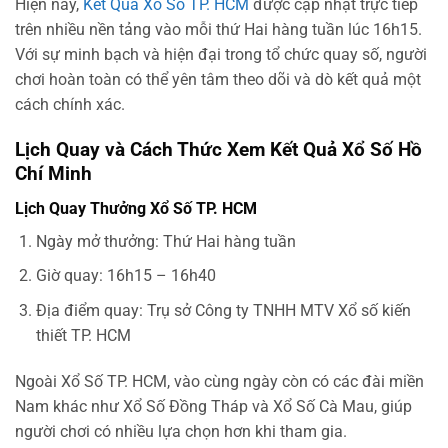
Hiện nay,
Kết Quả Xổ Số TP. HCM
được cập nhật trực tiếp
trên nhiều nền tảng vào mỗi thứ Hai hàng tuần lúc 16h15.
Với sự minh bạch và hiện đại trong tổ chức quay số, người
chơi hoàn toàn có thể yên tâm theo dõi và dò kết quả một
cách chính xác.
Lịch Quay và Cách Thức Xem Kết Quả Xổ Số Hồ
Chí Minh
Lịch Quay Thưởng Xổ Số TP. HCM
Ngày mở thưởng: Thứ Hai hàng tuần
Giờ quay: 16h15 – 16h40
Địa điểm quay: Trụ sở Công ty TNHH MTV Xổ số kiến
thiết TP. HCM
Ngoài Xổ Số TP. HCM, vào cùng ngày còn có các đài miền
Nam khác như Xổ Số Đồng Tháp và Xổ Số Cà Mau, giúp
người chơi có nhiều lựa chọn hơn khi tham gia.