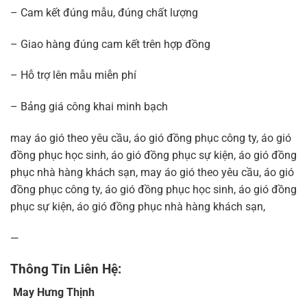
– Cam kết đúng mẫu, đúng chất lượng
– Giao hàng đúng cam kết trên hợp đồng
– Hỗ trợ lên mẫu miễn phí
– Bảng giá công khai minh bạch
may áo gió theo yêu cầu, áo gió đồng phục công ty, áo gió
đồng phục học sinh, áo gió đồng phục sự kiện, áo gió đồng
phục nhà hàng khách sạn, may áo gió theo yêu cầu, áo gió
đồng phục công ty, áo gió đồng phục học sinh, áo gió đồng
phục sự kiện, áo gió đồng phục nhà hàng khách sạn,
—
Thông Tin Liên Hệ:
May Hưng Thịnh