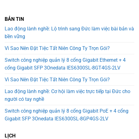
BẢN TIN
Lao động lành nghề: Lộ trình sang Đức làm việc bài bản và
bền vững
Vì Sao Nên Đặt Tiệc Tất Niên Công Ty Trọn Gói?
Switch công nghiệp quản lý 8 cổng Gigabit Ethernet + 4
cổng Gigabit SFP 3Onedata IES6300SL-8GT4GS-2LV
Vì Sao Nên Đặt Tiệc Tất Niên Công Ty Trọn Gói?
Lao động lành nghề: Cơ hội làm việc trực tiếp tại Đức cho
người có tay nghề
Switch công nghiệp quản lý 8 cổng Gigabit PoE + 4 cổng
Gigabit SFP 3Onedata IES6300SL-8GP4GS-2LV
LỊCH