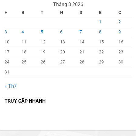
Tháng 8 2026
H
B
T
N
S
B
C
1
2
3
4
5
6
7
8
9
10
11
12
13
14
15
16
17
18
19
20
21
22
23
24
25
26
27
28
29
30
31
« Th7
TRUY CẬP NHANH