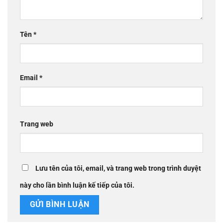
Tên
*
Email
*
Trang web
Lưu tên của tôi, email, và trang web trong trình duyệt
này cho lần bình luận kế tiếp của tôi.