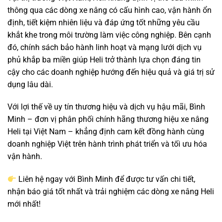
thông qua các dòng xe nâng có cấu hình cao, vận hành ổn
định, tiết kiệm nhiên liệu và đáp ứng tốt những yêu cầu
khắt khe trong môi trường làm việc công nghiệp. Bên cạnh
đó, chính sách bảo hành linh hoạt và mạng lưới dịch vụ
phủ khắp ba miền giúp Heli trở thành lựa chọn đáng tin
cậy cho các doanh nghiệp hướng đến hiệu quả và giá trị sử
dụng lâu dài.
Với lợi thế về uy tín thương hiệu và dịch vụ hậu mãi, Bình
Minh – đơn vị phân phối chính hãng thương hiệu xe nâng
Heli tại Việt Nam – khẳng định cam kết đồng hành cùng
doanh nghiệp Việt trên hành trình phát triển và tối ưu hóa
vận hành.
Liên hệ ngay với Bình Minh để được tư vấn chi tiết,
nhận báo giá tốt nhất và trải nghiệm các dòng xe nâng Heli
mới nhất!