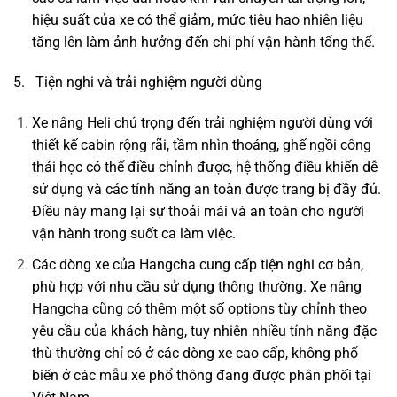
hiệu suất của xe có thể giảm, mức tiêu hao nhiên liệu
tăng lên làm ảnh hưởng đến chi phí vận hành tổng thể.
5. Tiện nghi và trải nghiệm người dùng
Xe nâng Heli chú trọng đến trải nghiệm người dùng với
thiết kế cabin rộng rãi, tầm nhìn thoáng, ghế ngồi công
thái học có thể điều chỉnh được, hệ thống điều khiển dễ
sử dụng và các tính năng an toàn được trang bị đầy đủ.
Điều này mang lại sự thoải mái và an toàn cho người
vận hành trong suốt ca làm việc.
Các dòng xe của Hangcha cung cấp tiện nghi cơ bản,
phù hợp với nhu cầu sử dụng thông thường. Xe nâng
Hangcha cũng có thêm một số options tùy chỉnh theo
yêu cầu của khách hàng, tuy nhiên nhiều tính năng đặc
thù thường chỉ có ở các dòng xe cao cấp, không phổ
biến ở các mẫu xe phổ thông đang được phân phối tại