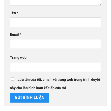
Tên
*
Email
*
Trang web
Lưu tên của tôi, email, và trang web trong trình duyệt
này cho lần bình luận kế tiếp của tôi.