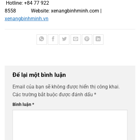
Hotline: +84 77 922
8558 Website: xenangbinhminh.com |
xenangbinhminh.vn
Để lại một bình luận
Email của bạn sẽ không được hiển thị công khai.
Các trường bắt buộc được đánh dấu
*
Bình luận
*