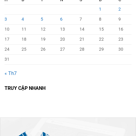
1
2
3
4
5
6
7
8
9
10
11
12
13
14
15
16
17
18
19
20
21
22
23
24
25
26
27
28
29
30
31
« Th7
TRUY CẬP NHANH