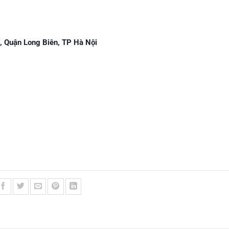
, Quận Long Biên, TP Hà Nội