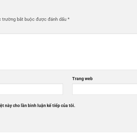
 trường bắt buộc được đánh dấu
*
Trang web
ệt này cho lần bình luận kế tiếp của tôi.