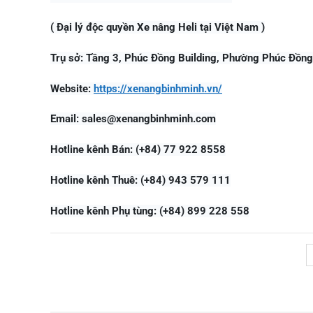
( Đại lý độc quyền Xe nâng Heli tại Việt Nam )
Trụ sở: Tầng 3, Phúc Đồng Building, Phường Phúc Đồng
Website:
https://xenangbinhminh.vn/
Email:
sales@xenangbinhminh.com
Hotline kênh Bán: (+84) 77 922 8558
Hotline kênh Thuê: (+84) 943 579 111
Hotline kênh Phụ tùng: (+84) 899 228 558