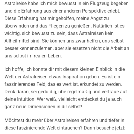
Astralreise habe ich mich bewusst in ein Flugzeug begeben
und die Erfahrung aus einer anderen Perspektive erlebt.
Diese Erfahrung hat mir geholfen, meine Angst zu
überwinden und das Fliegen zu genießen. Natürlich ist es
wichtig, sich bewusst zu sein, dass Astralreisen kein
Allheilmittel sind. Sie können uns zwar helfen, uns selbst
besser kennenzulernen, aber sie ersetzen nicht die Arbeit an
uns selbst im realen Leben.
Ich hoffe, ich konnte dir mit diesem kleinen Einblick in die
Welt der Astralreisen etwas Inspiration geben. Es ist ein
faszinierendes Feld, das es wert ist, erkundet zu werden.
Denk daran, sei geduldig, übe regelmäßig und vertraue auf
deine Intuition. Wer weiß, vielleicht entdeckst du ja auch
ganz neue Dimensionen in dir selbst!
Möchtest du mehr über Astralreisen erfahren und tiefer in
diese faszinierende Welt eintauchen? Dann besuche jetzt: