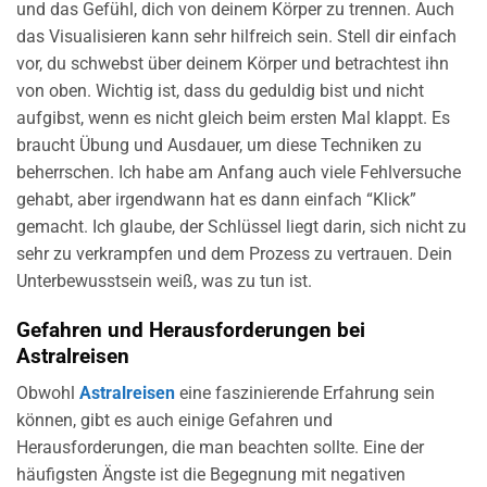
und das Gefühl, dich von deinem Körper zu trennen. Auch
das Visualisieren kann sehr hilfreich sein. Stell dir einfach
vor, du schwebst über deinem Körper und betrachtest ihn
von oben. Wichtig ist, dass du geduldig bist und nicht
aufgibst, wenn es nicht gleich beim ersten Mal klappt. Es
braucht Übung und Ausdauer, um diese Techniken zu
beherrschen. Ich habe am Anfang auch viele Fehlversuche
gehabt, aber irgendwann hat es dann einfach “Klick”
gemacht. Ich glaube, der Schlüssel liegt darin, sich nicht zu
sehr zu verkrampfen und dem Prozess zu vertrauen. Dein
Unterbewusstsein weiß, was zu tun ist.
Gefahren und Herausforderungen bei
Astralreisen
Obwohl
Astralreisen
eine faszinierende Erfahrung sein
können, gibt es auch einige Gefahren und
Herausforderungen, die man beachten sollte. Eine der
häufigsten Ängste ist die Begegnung mit negativen