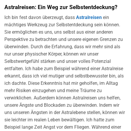
Astralreisen: Ein Weg zur Selbstentdeckung?
Ich bin fest davon überzeugt, dass
Astralreisen
ein
mächtiges Werkzeug zur Selbstentdeckung sein können.
Sie ermöglichen es uns, uns selbst aus einer anderen
Perspektive zu betrachten und unsere eigenen Grenzen zu
überwinden. Durch die Erfahrung, dass wir mehr sind als
nur unser physischer Körper, können wir unser
Selbstwertgefühl stärken und unser volles Potenzial
entfalten. Ich habe zum Beispiel während einer Astralreise
erkannt, dass ich viel mutiger und selbstbewusster bin, als
ich dachte. Diese Erkenntnis hat mir geholfen, im Alltag
mehr Risiken einzugehen und meine Träume zu
verwirklichen. Außerdem können Astralreisen uns helfen,
unsere Ängste und Blockaden zu überwinden. Indem wir
uns unseren Ängsten in der Astralebene stellen, können wir
sie leichter im realen Leben bewältigen. Ich hatte zum
Beispiel lange Zeit Angst vor dem Fliegen. Während einer