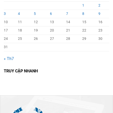
1
2
3
4
5
6
7
8
9
10
11
12
13
14
15
16
17
18
19
20
21
22
23
24
25
26
27
28
29
30
31
« Th7
TRUY CẬP NHANH