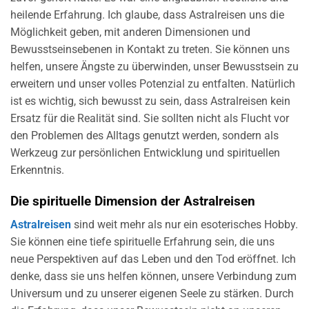
heilende Erfahrung. Ich glaube, dass Astralreisen uns die
Möglichkeit geben, mit anderen Dimensionen und
Bewusstseinsebenen in Kontakt zu treten. Sie können uns
helfen, unsere Ängste zu überwinden, unser Bewusstsein zu
erweitern und unser volles Potenzial zu entfalten. Natürlich
ist es wichtig, sich bewusst zu sein, dass Astralreisen kein
Ersatz für die Realität sind. Sie sollten nicht als Flucht vor
den Problemen des Alltags genutzt werden, sondern als
Werkzeug zur persönlichen Entwicklung und spirituellen
Erkenntnis.
Die spirituelle Dimension der Astralreisen
Astralreisen
sind weit mehr als nur ein esoterisches Hobby.
Sie können eine tiefe spirituelle Erfahrung sein, die uns
neue Perspektiven auf das Leben und den Tod eröffnet. Ich
denke, dass sie uns helfen können, unsere Verbindung zum
Universum und zu unserer eigenen Seele zu stärken. Durch