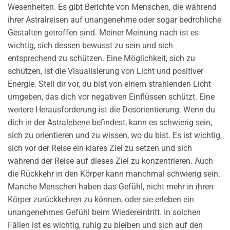
Wesenheiten. Es gibt Berichte von Menschen, die während
ihrer Astralreisen auf unangenehme oder sogar bedrohliche
Gestalten getroffen sind. Meiner Meinung nach ist es
wichtig, sich dessen bewusst zu sein und sich
entsprechend zu schützen. Eine Möglichkeit, sich zu
schützen, ist die Visualisierung von Licht und positiver
Energie. Stell dir vor, du bist von einem strahlenden Licht
umgeben, das dich vor negativen Einflüssen schützt. Eine
weitere Herausforderung ist die Desorientierung. Wenn du
dich in der Astralebene befindest, kann es schwierig sein,
sich zu orientieren und zu wissen, wo du bist. Es ist wichtig,
sich vor der Reise ein klares Ziel zu setzen und sich
während der Reise auf dieses Ziel zu konzentrieren. Auch
die Rückkehr in den Körper kann manchmal schwierig sein.
Manche Menschen haben das Gefühl, nicht mehr in ihren
Körper zurückkehren zu können, oder sie erleben ein
unangenehmes Gefühl beim Wiedereintritt. In solchen
Fällen ist es wichtig, ruhig zu bleiben und sich auf den