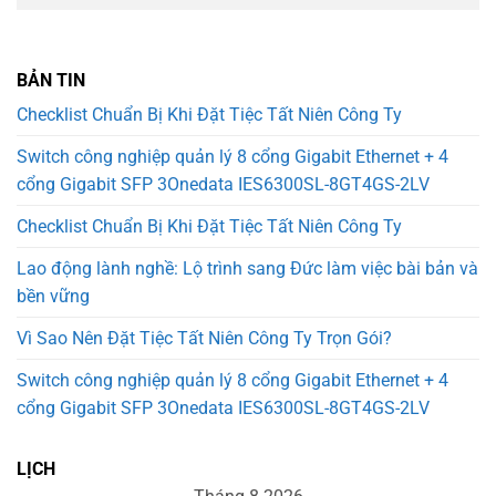
BẢN TIN
Checklist Chuẩn Bị Khi Đặt Tiệc Tất Niên Công Ty
Switch công nghiệp quản lý 8 cổng Gigabit Ethernet + 4
cổng Gigabit SFP 3Onedata IES6300SL-8GT4GS-2LV
Checklist Chuẩn Bị Khi Đặt Tiệc Tất Niên Công Ty
Lao động lành nghề: Lộ trình sang Đức làm việc bài bản và
bền vững
Vì Sao Nên Đặt Tiệc Tất Niên Công Ty Trọn Gói?
Switch công nghiệp quản lý 8 cổng Gigabit Ethernet + 4
cổng Gigabit SFP 3Onedata IES6300SL-8GT4GS-2LV
LỊCH