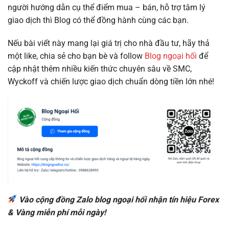
người hướng dẫn cụ thể điểm mua – bán, hỗ trợ tâm lý
giao dịch thì Blog có thể đồng hành cùng các bạn.
Nếu bài viết này mang lại giá trị cho nhà đầu tư, hãy thả
một like, chia sẻ cho bạn bè và follow
Blog ngoại hối
để
cập nhật thêm nhiều kiến thức chuyên sâu về SMC,
Wyckoff và chiến lược giao dịch chuẩn dòng tiền lớn nhé!
Vào cộng đồng Zalo blog ngoại hối nhận tín hiệu Forex
& Vàng miễn phí mỗi ngày!