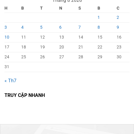
Tháng 8 2026
H
B
T
N
S
B
C
1
2
3
4
5
6
7
8
9
10
11
12
13
14
15
16
17
18
19
20
21
22
23
24
25
26
27
28
29
30
31
« Th7
TRUY CẬP NHANH