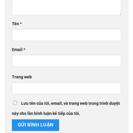
Tên
*
Email
*
Trang web
Lưu tên của tôi, email, và trang web trong trình duyệt
này cho lần bình luận kế tiếp của tôi.