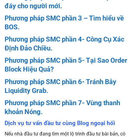
đáy cho người mới.
Phương pháp SMC phần 3 – Tìm hiểu về
BOS.
Phương pháp SMC phần 4- Công Cụ Xác
Định Đảo Chiều.
Phương pháp SMC phần 5- Tại Sao Order
Block Hiệu Quả?
Phương pháp SMC phần 6- Tránh Bẫy
Liquidity Grab.
Phương pháp SMC phần 7- Vùng thanh
khoản Nóng.
Dịch vụ tư vấn đầu tư cùng Blog ngoại hối
Nếu nhà đầu tư đang tìm một lộ trình đầu tư bài bản, có