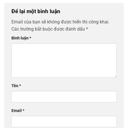
Để lại một bình luận
Email của bạn sẽ không được hiển thị công khai.
Các trường bắt buộc được đánh dấu
*
Bình luận
*
Tên
*
Email
*