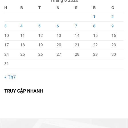
Tháng 8 2026
H
B
T
N
S
B
C
1
2
3
4
5
6
7
8
9
10
11
12
13
14
15
16
17
18
19
20
21
22
23
24
25
26
27
28
29
30
31
« Th7
TRUY CẬP NHANH