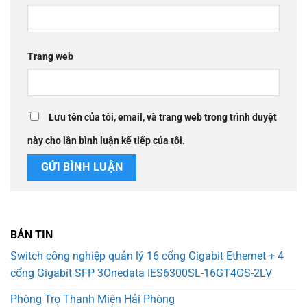
Trang web
Lưu tên của tôi, email, và trang web trong trình duyệt
này cho lần bình luận kế tiếp của tôi.
BẢN TIN
Switch công nghiệp quản lý 16 cổng Gigabit Ethernet + 4
cổng Gigabit SFP 3Onedata IES6300SL-16GT4GS-2LV
Phòng Trọ Thanh Miện Hải Phòng