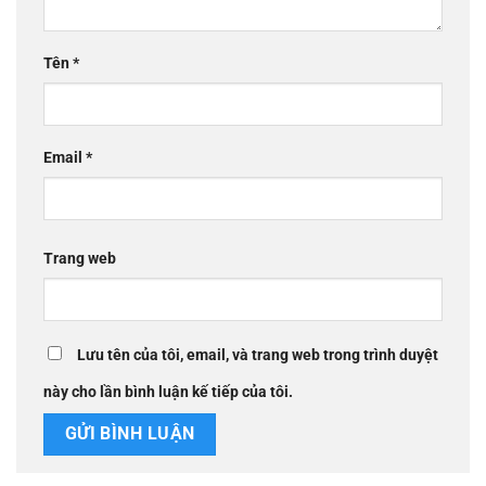
Tên
*
Email
*
Trang web
Lưu tên của tôi, email, và trang web trong trình duyệt
này cho lần bình luận kế tiếp của tôi.