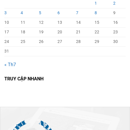
1
2
3
4
5
6
7
8
9
10
11
12
13
14
15
16
17
18
19
20
21
22
23
24
25
26
27
28
29
30
31
« Th7
TRUY CẬP NHANH