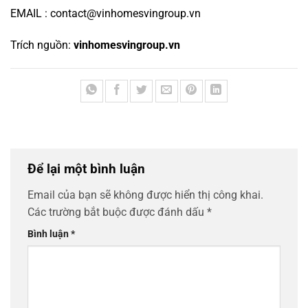
EMAIL :
contact@vinhomesvingroup.vn
Trích nguồn:
vinhomesvingroup.vn
Để lại một bình luận
Email của bạn sẽ không được hiển thị công khai.
Các trường bắt buộc được đánh dấu
*
Bình luận
*