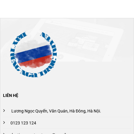
LIÊN HỆ
Lương Ngọc Quyến, Văn Quán, Hà Đông, Hà Nội.
0123 123 124