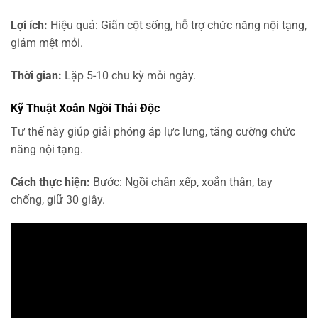
Lợi ích:
Hiệu quả: Giãn cột sống, hỗ trợ chức năng nội tạng,
giảm mệt mỏi.
Thời gian:
Lặp 5-10 chu kỳ mỗi ngày.
Kỹ Thuật Xoắn Ngồi Thải Độc
Tư thế này giúp giải phóng áp lực lưng, tăng cường chức
năng nội tạng.
Cách thực hiện:
Bước: Ngồi chân xếp, xoắn thân, tay
chống, giữ 30 giây.