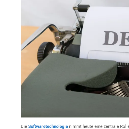
Die
Softwaretechnologie
nimmt heute eine zentrale Rolle