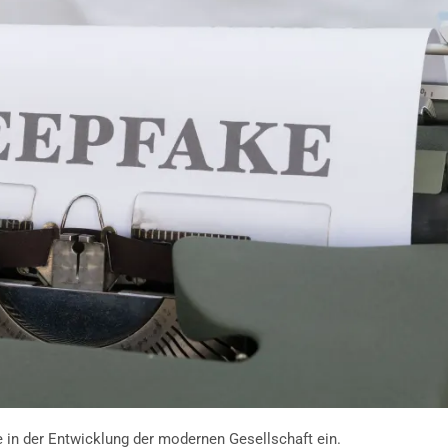
 in der Entwicklung der modernen Gesellschaft ein.