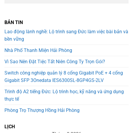
BẢN TIN
Lao động lành nghề: Lộ trình sang Đức làm việc bài bản và
bền vững
Nhà Phố Thanh Miện Hải Phòng
Vì Sao Nên Đặt Tiệc Tất Niên Công Ty Trọn Gói?
Switch công nghiệp quản lý 8 cổng Gigabit PoE + 4 cổng
Gigabit SFP 3Onedata IES6300SL-8GP4GS-2LV
Trình độ A2 tiếng Đức: Lộ trình học, kỹ năng và ứng dụng
thực tế
Phòng Trọ Thượng Hồng Hải Phòng
LỊCH