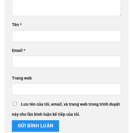
Tên
*
Email
*
Trang web
Lưu tên của tôi, email, và trang web trong trình duyệt
này cho lần bình luận kế tiếp của tôi.