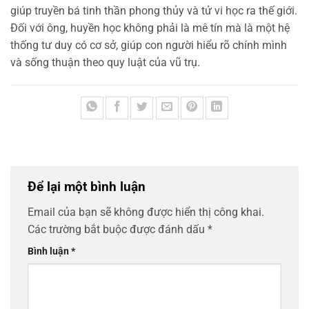
giúp truyền bá tinh thần phong thủy và tử vi học ra thế giới.
Đối với ông, huyền học không phải là mê tín mà là một hệ
thống tư duy có cơ sở, giúp con người hiểu rõ chính mình
và sống thuận theo quy luật của vũ trụ.
Để lại một bình luận
Email của bạn sẽ không được hiển thị công khai.
Các trường bắt buộc được đánh dấu
*
Bình luận
*