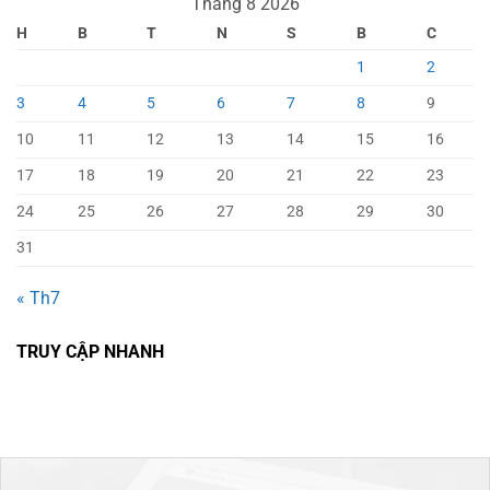
Tháng 8 2026
H
B
T
N
S
B
C
1
2
3
4
5
6
7
8
9
10
11
12
13
14
15
16
17
18
19
20
21
22
23
24
25
26
27
28
29
30
31
« Th7
TRUY CẬP NHANH