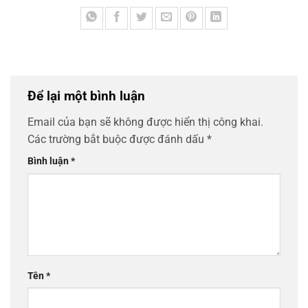
Để lại một bình luận
Email của bạn sẽ không được hiển thị công khai.
Các trường bắt buộc được đánh dấu
*
Bình luận
*
Tên
*