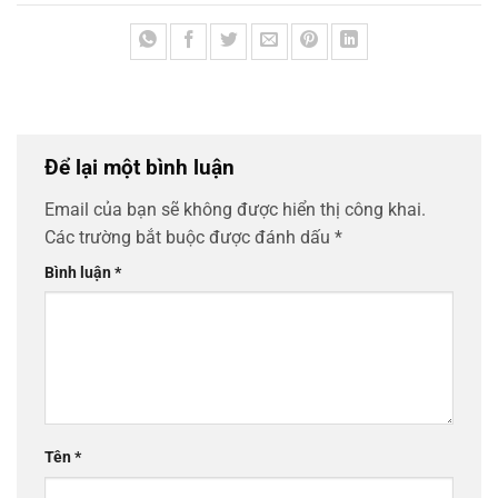
Để lại một bình luận
Email của bạn sẽ không được hiển thị công khai.
Các trường bắt buộc được đánh dấu
*
Bình luận
*
Tên
*