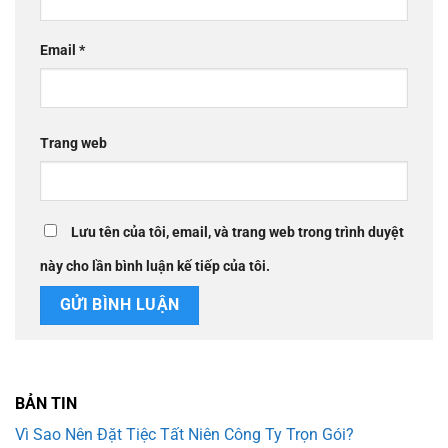
Email
*
Trang web
Lưu tên của tôi, email, và trang web trong trình duyệt
này cho lần bình luận kế tiếp của tôi.
BẢN TIN
Vì Sao Nên Đặt Tiệc Tất Niên Công Ty Trọn Gói?