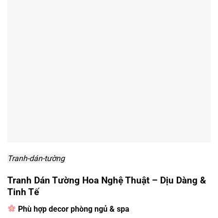
Tranh-dán-tường
Tranh Dán Tường Hoa Nghệ Thuật – Dịu Dàng &
Tinh Tế
Phù hợp decor phòng ngủ & spa