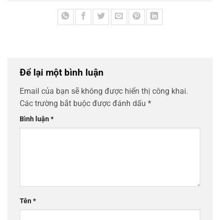
Để lại một bình luận
Email của bạn sẽ không được hiển thị công khai.
Các trường bắt buộc được đánh dấu
*
Bình luận
*
Tên
*