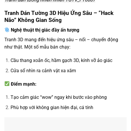
Tranh Dán Tường 3D Hiệu Ứng Sâu – “Hack
Não” Không Gian Sống
Nghệ thuật thị giác đầy ấn tượng
Tranh 3D mang đến hiệu ứng sâu – nổi – chuyển động
như thật. Một số mẫu bán chạy:
Cầu thang xoắn ốc, hầm gạch 3D, kính vỡ ảo giác
Cửa sổ nhìn ra cảnh vật xa xăm
Điểm mạnh:
Tạo cảm giác “wow” ngay khi bước vào phòng
Phù hợp với không gian hiện đại, cá tính