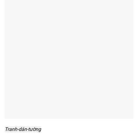
Tranh-dán-tường