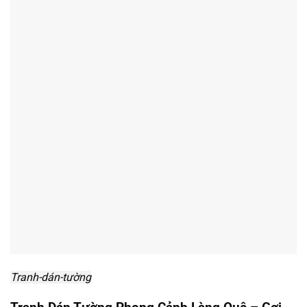
Tranh-dán-tường