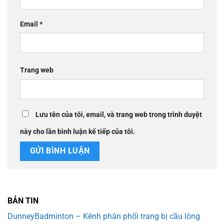
Email
*
Trang web
Lưu tên của tôi, email, và trang web trong trình duyệt
này cho lần bình luận kế tiếp của tôi.
BẢN TIN
DunneyBadminton – Kênh phân phối trang bị cầu lông