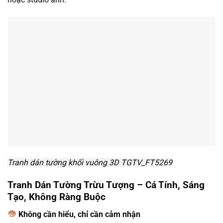
Tranh dán tường khối vuông 3D TGTV_FT5269
Tranh Dán Tường Trừu Tượng – Cá Tính, Sáng
Tạo, Không Ràng Buộc
Không cần hiểu, chỉ cần cảm nhận