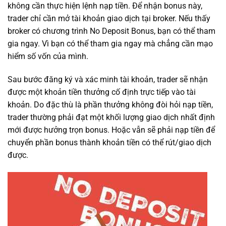
không cần thực hiện lệnh nạp tiền. Để nhận bonus này,
trader chỉ cần mở tài khoản giao dịch tại broker. Nếu thấy
broker có chương trình No Deposit Bonus, bạn có thể tham
gia ngay. Vì bạn có thể tham gia ngay mà chẳng cần mạo
hiểm số vốn của mình.
Sau bước đăng ký và xác minh tài khoản, trader sẽ nhận
được một khoản tiền thưởng cố định trực tiếp vào tài
khoản. Do đặc thù là phần thưởng không đòi hỏi nạp tiền,
trader thường phải đạt một khối lượng giao dịch nhất định
mới được hưởng trọn bonus. Hoặc vẫn sẽ phải nạp tiền để
chuyển phần bonus thành khoản tiền có thể rút/giao dịch
được.