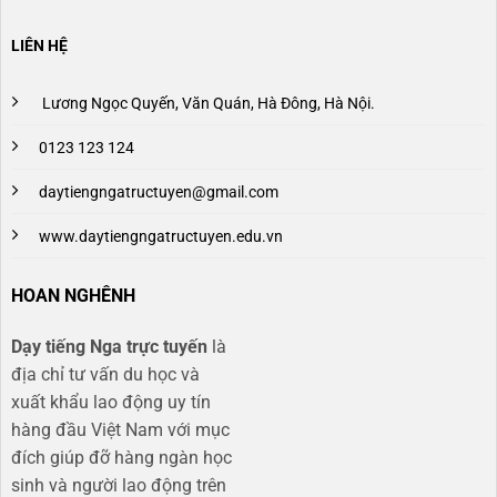
LIÊN HỆ
Lương Ngọc Quyến, Văn Quán, Hà Đông, Hà Nội.
0123 123 124
daytiengngatructuyen@gmail.com
www.daytiengngatructuyen.edu.vn
HOAN NGHÊNH
Dạy tiếng Nga trực tuyến
là
địa chỉ tư vấn du học và
xuất khẩu lao động uy tín
hàng đầu Việt Nam với mục
đích giúp đỡ hàng ngàn học
sinh và người lao động trên