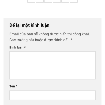
Để lại một bình luận
Email của bạn sẽ không được hiển thị công khai.
Các trường bắt buộc được đánh dấu
*
Bình luận
*
Tên
*