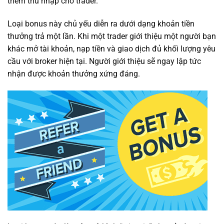
thêm thu nhập cho trader.
Loại bonus này chủ yếu diễn ra dưới dạng khoản tiền
thưởng trả một lần. Khi một trader giới thiệu một người bạn
khác mở tài khoản, nạp tiền và giao dịch đủ khối lượng yêu
cầu với broker hiện tại. Người giới thiệu sẽ ngay lập tức
nhận được khoản thưởng xứng đáng.