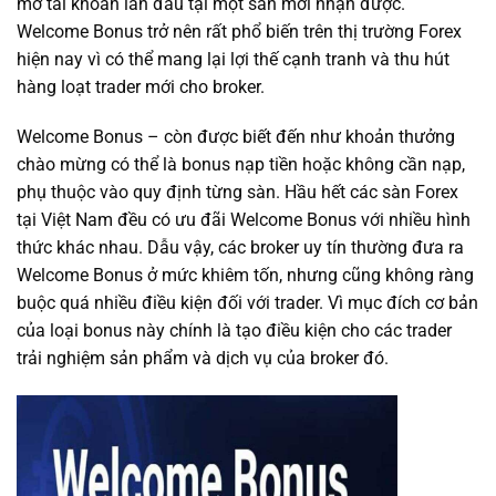
mở tài khoản lần đầu tại một sàn mới nhận được.
Welcome Bonus trở nên rất phổ biến trên thị trường Forex
hiện nay vì có thể mang lại lợi thế cạnh tranh và thu hút
hàng loạt trader mới cho broker.
Welcome Bonus – còn được biết đến như khoản thưởng
chào mừng có thể là bonus nạp tiền hoặc không cần nạp,
phụ thuộc vào quy định từng sàn. Hầu hết các sàn Forex
tại Việt Nam đều có ưu đãi Welcome Bonus với nhiều hình
thức khác nhau. Dẫu vậy, các broker uy tín thường đưa ra
Welcome Bonus ở mức khiêm tốn, nhưng cũng không ràng
buộc quá nhiều điều kiện đối với trader. Vì mục đích cơ bản
của loại bonus này chính là tạo điều kiện cho các trader
trải nghiệm sản phẩm và dịch vụ của broker đó.