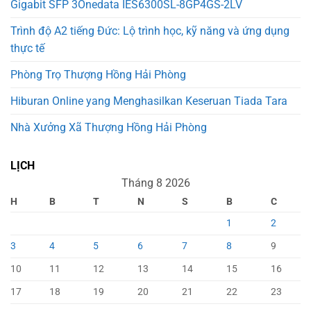
Gigabit SFP 3Onedata IES6300SL-8GP4GS-2LV
Trình độ A2 tiếng Đức: Lộ trình học, kỹ năng và ứng dụng
thực tế
Phòng Trọ Thượng Hồng Hải Phòng
Hiburan Online yang Menghasilkan Keseruan Tiada Tara
Nhà Xưởng Xã Thượng Hồng Hải Phòng
LỊCH
Tháng 8 2026
H
B
T
N
S
B
C
1
2
3
4
5
6
7
8
9
10
11
12
13
14
15
16
17
18
19
20
21
22
23