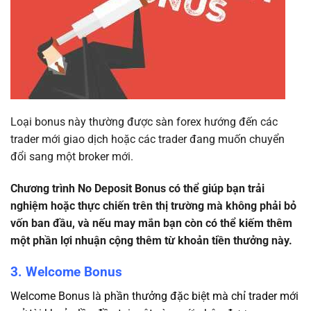
Loại bonus này thường được sàn forex hướng đến các
trader mới giao dịch hoặc các trader đang muốn chuyển
đổi sang một broker mới.
Chương trình No Deposit Bonus có thể giúp bạn trải
nghiệm hoặc thực chiến trên thị trường mà không phải bỏ
vốn ban đầu, và nếu may mắn bạn còn có thể kiếm thêm
một phần lợi nhuận cộng thêm từ khoản tiền thưởng này.
3. Welcome Bonus
Welcome Bonus là phần thưởng đặc biệt mà chỉ trader mới