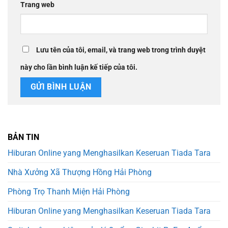
Trang web
Lưu tên của tôi, email, và trang web trong trình duyệt
này cho lần bình luận kế tiếp của tôi.
BẢN TIN
Hiburan Online yang Menghasilkan Keseruan Tiada Tara
Nhà Xưởng Xã Thượng Hồng Hải Phòng
Phòng Trọ Thanh Miện Hải Phòng
Hiburan Online yang Menghasilkan Keseruan Tiada Tara