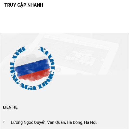
TRUY CẬP NHANH
LIÊN HỆ
Lương Ngọc Quyến, Văn Quán, Hà Đông, Hà Nội.