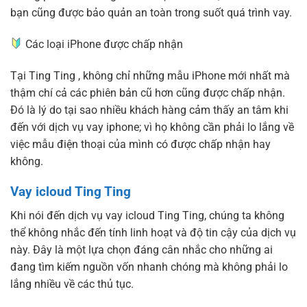
bạn cũng được bảo quản an toàn trong suốt quá trình vay.
Các loại iPhone được chấp nhận
Tại Ting Ting , không chỉ những mẫu iPhone mới nhất mà
thậm chí cả các phiên bản cũ hơn cũng được chấp nhận.
Đó là lý do tại sao nhiều khách hàng cảm thấy an tâm khi
đến với dịch vụ vay iphone; vì họ không cần phải lo lắng về
việc mẫu điện thoại của mình có được chấp nhận hay
không.
Vay icloud Ting Ting
Khi nói đến dịch vụ vay icloud Ting Ting, chúng ta không
thể không nhắc đến tính linh hoạt và độ tin cậy của dịch vụ
này. Đây là một lựa chọn đáng cân nhắc cho những ai
đang tìm kiếm nguồn vốn nhanh chóng mà không phải lo
lắng nhiều về các thủ tục.