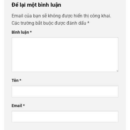
Để lại một bình luận
Email của bạn sẽ không được hiển thị công khai.
Các trường bắt buộc được đánh dấu
*
Bình luận
*
Tên
*
Email
*