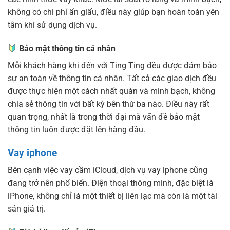
không có chi phí ẩn giấu, điều này giúp bạn hoàn toàn yên
tâm khi sử dụng dịch vụ.
Bảo mật thông tin cá nhân
Mỗi khách hàng khi đến với Ting Ting đều được đảm bảo
sự an toàn về thông tin cá nhân. Tất cả các giao dịch đều
được thực hiện một cách nhất quán và minh bạch, không
chia sẻ thông tin với bất kỳ bên thứ ba nào. Điều này rất
quan trọng, nhất là trong thời đại mà vấn đề bảo mật
thông tin luôn được đặt lên hàng đầu.
Vay iphone
Bên cạnh việc vay cầm iCloud, dịch vụ vay iphone cũng
đang trở nên phổ biến. Điện thoại thông minh, đặc biệt là
iPhone, không chỉ là một thiết bị liên lạc mà còn là một tài
sản giá trị.