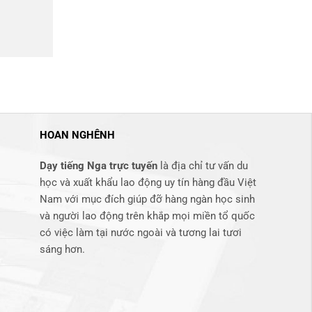
HOAN NGHÊNH
Dạy tiếng Nga trực tuyến
là địa chỉ tư vấn du
học và xuất khẩu lao động uy tín hàng đầu Việt
Nam với mục đích giúp đỡ hàng ngàn học sinh
và người lao động trên khắp mọi miền tổ quốc
có việc làm tại nước ngoài và tương lai tươi
sáng hơn​.