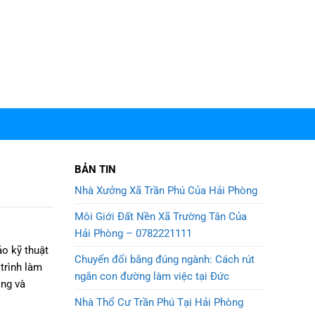
BẢN TIN
Nhà Xưởng Xã Trần Phú Của Hải Phòng
Môi Giới Đất Nền Xã Trường Tân Của
Hải Phòng – 0782221111
o kỹ thuật
Chuyển đổi bằng đúng ngành: Cách rút
trình làm
ngắn con đường làm việc tại Đức
óng và
Nhà Thổ Cư Trần Phú Tại Hải Phòng