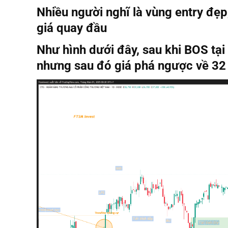
Nhiều người nghĩ là vùng entry đẹp
giá quay đầu
Như hình dưới đây, sau khi BOS tại
nhưng sau đó giá phá ngược về 32 