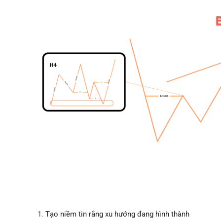
Tạo niềm tin rằng xu hướng đang hình thành