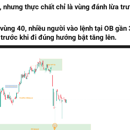
, nhưng thực chất chỉ là vùng đánh lừa trư
 vùng 40, nhiều người vào lệnh tại OB gần
trước khi đi đúng hướng bật tăng lên.