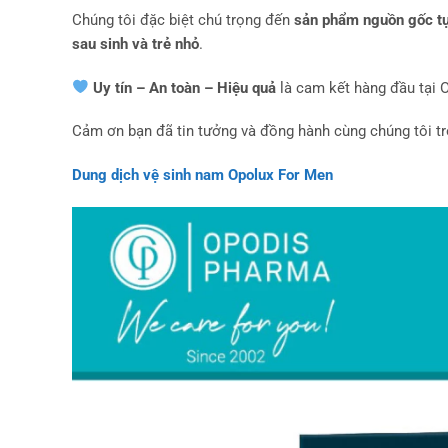
Chúng tôi đặc biệt chú trọng đến
sản phẩm nguồn gốc tự 
sau sinh và trẻ nhỏ
.
Uy tín – An toàn – Hiệu quả
là cam kết hàng đầu tại 
Cảm ơn bạn đã tin tưởng và đồng hành cùng chúng tôi t
Dung dịch vệ sinh nam Opolux For Men