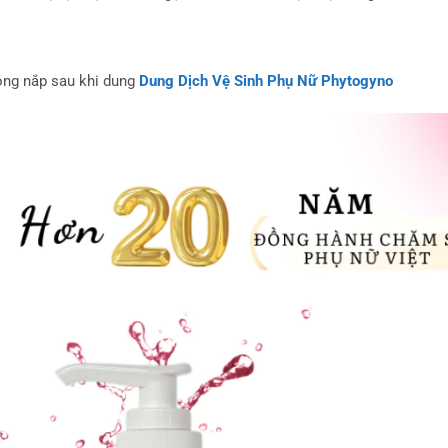
Đóng nắp sau khi dung
Dung Dịch Vệ Sinh Phụ Nữ Phytogyno