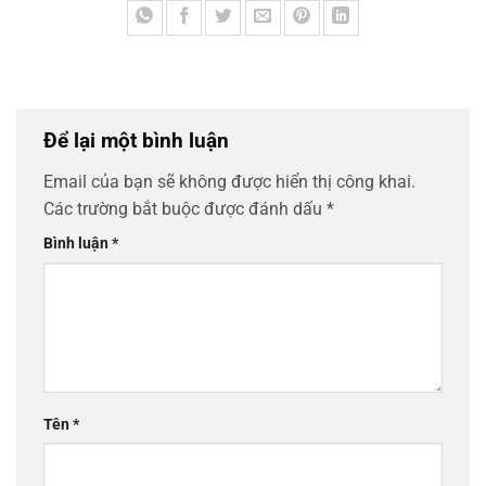
Để lại một bình luận
Email của bạn sẽ không được hiển thị công khai.
Các trường bắt buộc được đánh dấu
*
Bình luận
*
Tên
*