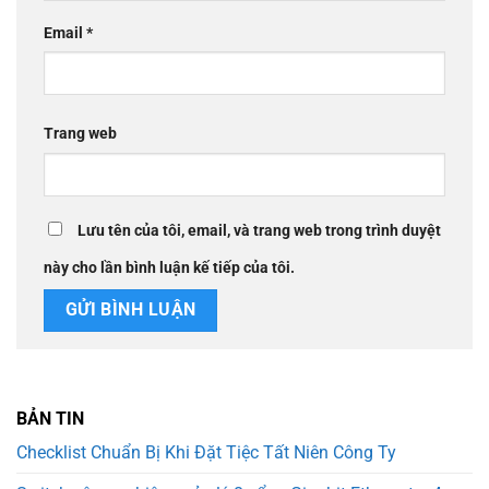
Email
*
Trang web
Lưu tên của tôi, email, và trang web trong trình duyệt
này cho lần bình luận kế tiếp của tôi.
BẢN TIN
Checklist Chuẩn Bị Khi Đặt Tiệc Tất Niên Công Ty