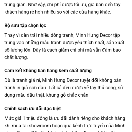
trung gian. Nhờ vậy, chi phí được tối ưu, giá bán đến tay
khách hàng rẻ hơn nhiều so với các cửa hàng khác.
Bộ sưu tập chọn lọc
Thay vì dàn trải nhiều dòng tranh, Minh Hưng Decor tập
trung vào những mẫu tranh được yêu thích nhất, sản xuất
số lượng lớn. Đây là cách giảm chi phí mà vẫn đảm bảo
chất lượng.
Cam kết không bán hàng kém chất lượng
Dù là tranh giá rẻ, Minh Hưng Decor tuyệt đối không bán
tranh in giả sơn dầu. Tất cả đều được vẽ tay thủ công, sử
dụng màu dầu thật, khung gỗ chắc chắn.
Chính sách ưu đãi đặc biệt
Mức giá 1 triệu đồng là ưu đãi dành riêng cho khách hàng
khi mua tại showroom hoặc qua kênh trực tuyến của Minh