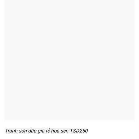
Tranh sơn dầu giá rẻ hoa sen TSD250