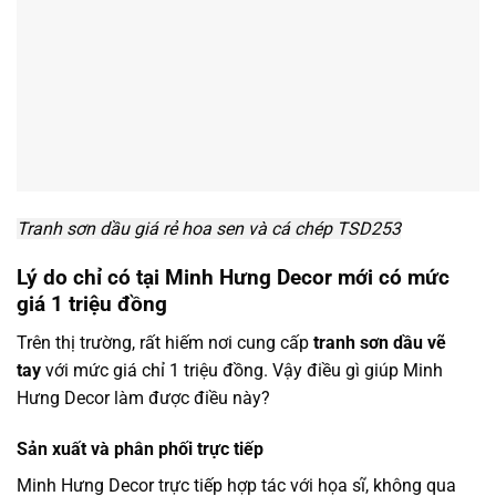
Tranh sơn dầu giá rẻ hoa sen và cá chép TSD253
Lý do chỉ có tại Minh Hưng Decor mới có mức
giá 1 triệu đồng
Trên thị trường, rất hiếm nơi cung cấp
tranh sơn dầu vẽ
tay
với mức giá chỉ 1 triệu đồng. Vậy điều gì giúp Minh
Hưng Decor làm được điều này?
Sản xuất và phân phối trực tiếp
Minh Hưng Decor trực tiếp hợp tác với họa sĩ, không qua