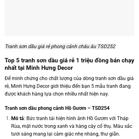
Tranh sơn dầu giá rẻ phong cảnh châu âu TSD252
Top 5 tranh sơn dầu giá rẻ 1 triệu đồng bán chạy
nhất tại Minh Hưng Decor
Để minh chứng cho chất lượng của dòng tranh sơn dầu giá
rẻ, Minh Hưng Decor giới thiệu đến bạn 5 mẫu tranh đang
được khách hàng lựa chọn nhiều nhất hiện nay.
Tranh sơn dầu phong cảnh Hồ Gươm – TSD254
Mô tả
: Bức tranh tái hiện hình ảnh Hồ Gươm với Tháp
Rùa, mặt nước trong xanh và hàng cây cổ thụ. Màu sắc
tươi sáng mang lại cảm giác nhẹ nhàng, thư giãn.