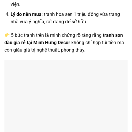
viện.
Lý do nên mua
: tranh hoa sen 1 triệu đồng vừa trang
nhã vừa ý nghĩa, rất đáng để sở hữu.
5 bức tranh trên là minh chứng rõ ràng rằng
tranh sơn
dầu giá rẻ tại Minh Hưng Decor
không chỉ hợp túi tiền mà
còn giàu giá trị nghệ thuật, phong thủy.