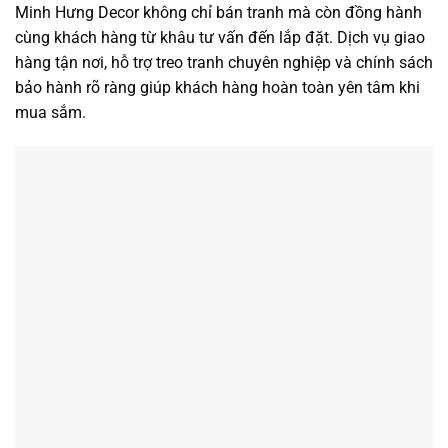
Minh Hưng Decor không chỉ bán tranh mà còn đồng hành
cùng khách hàng từ khâu tư vấn đến lắp đặt. Dịch vụ giao
hàng tận nơi, hỗ trợ treo tranh chuyên nghiệp và chính sách
bảo hành rõ ràng giúp khách hàng hoàn toàn yên tâm khi
mua sắm.