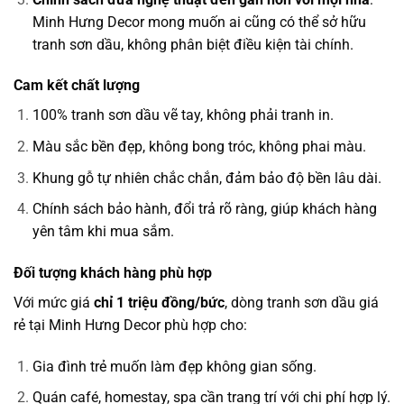
Minh Hưng Decor mong muốn ai cũng có thể sở hữu
tranh sơn dầu, không phân biệt điều kiện tài chính.
Cam kết chất lượng
100% tranh sơn dầu vẽ tay, không phải tranh in.
Màu sắc bền đẹp, không bong tróc, không phai màu.
Khung gỗ tự nhiên chắc chắn, đảm bảo độ bền lâu dài.
Chính sách bảo hành, đổi trả rõ ràng, giúp khách hàng
yên tâm khi mua sắm.
Đối tượng khách hàng phù hợp
Với mức giá
chỉ 1 triệu đồng/bức
, dòng tranh sơn dầu giá
rẻ tại Minh Hưng Decor phù hợp cho:
Gia đình trẻ muốn làm đẹp không gian sống.
Quán café, homestay, spa cần trang trí với chi phí hợp lý.