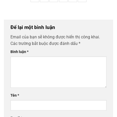
Để lại một bình luận
Email của bạn sẽ không được hiển thị công khai.
Các trường bắt buộc được đánh dấu
*
Bình luận
*
Tên
*