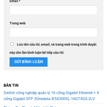
Email
*
Trang web
Lưu tên của tôi, email, và trang web trong trình duyệt
này cho lần bình luận kế tiếp của tôi.
BẢN TIN
Switch công nghiệp quản lý 16 cổng Gigabit Ethernet + 4
cổng Gigabit SFP 3Onedata IES6300SL-16GT4GS-2LV