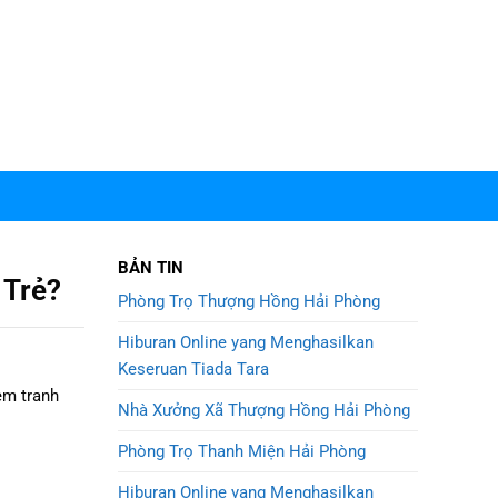
BẢN TIN
 Trẻ?
Phòng Trọ Thượng Hồng Hải Phòng
Hiburan Online yang Menghasilkan
Keseruan Tiada Tara
em tranh
Nhà Xưởng Xã Thượng Hồng Hải Phòng
Phòng Trọ Thanh Miện Hải Phòng
Hiburan Online yang Menghasilkan