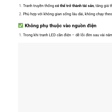
Tranh truyền thống
có thể trở thành tài sản
, tăng giá 
Phù hợp với không gian sống lâu dài, không chạy theo
Không phụ thuộc vào nguồn điện
Trong khi tranh LED cần điện – dễ lỗi đèn sau vài năm