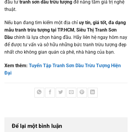
đầu tư
tranh sơn dầu trừu tượng
để nâng tầm giá trị nghệ
thuật.
Nếu bạn đang tìm kiếm một địa chỉ
uy tín, giá tốt, đa dạng
mẫu tranh trừu tượng tại TP.HCM
,
Siêu Thị Tranh Sơn
Dầu
chính là lựa chọn hàng đầu. Hãy liên hệ ngay hôm nay
để được tư vấn và sở hữu những bức tranh trừu tượng đẹp
nhất cho không gian quán cà phê, nhà hàng của bạn.
Xem thêm:
Tuyển Tập Tranh Sơn Dầu Trừu Tượng Hiện
Đại
Để lại một bình luận