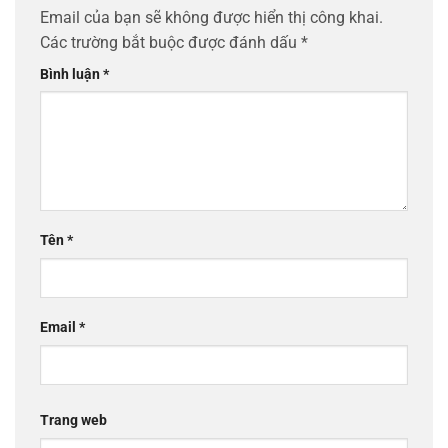
Email của bạn sẽ không được hiển thị công khai.
Các trường bắt buộc được đánh dấu
*
Bình luận
*
Tên
*
Email
*
Trang web