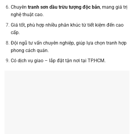
Chuyên
tranh sơn dầu trừu tượng độc bản
, mang giá trị
nghệ thuật cao.
Giá tốt, phù hợp nhiều phân khúc từ tiết kiệm đến cao
cấp.
Đội ngũ tư vấn chuyên nghiệp, giúp lựa chọn tranh hợp
phong cách quán.
Có dịch vụ giao – lắp đặt tận nơi tại TP.HCM.