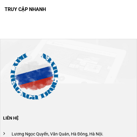
TRUY CẬP NHANH
LIÊN HỆ
Lương Ngọc Quyến, Văn Quán, Hà Đông, Hà Nội.