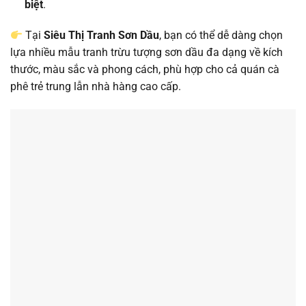
biệt
.
Tại
Siêu Thị Tranh Sơn Dầu
, bạn có thể dễ dàng chọn
lựa nhiều mẫu tranh trừu tượng sơn dầu đa dạng về kích
thước, màu sắc và phong cách, phù hợp cho cả quán cà
phê trẻ trung lẫn nhà hàng cao cấp.