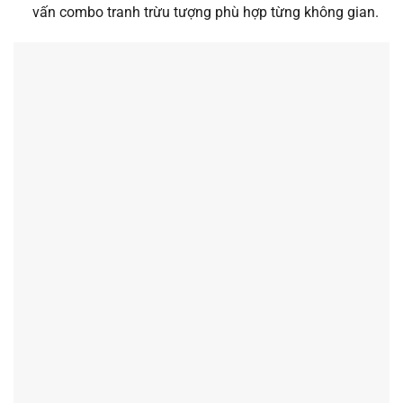
vấn combo tranh trừu tượng phù hợp từng không gian.