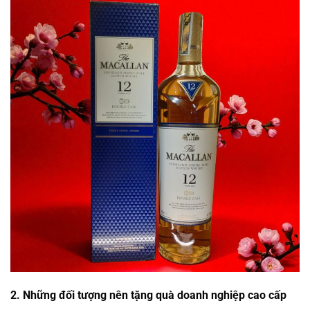
2. Những đối tượng nên tặng quà doanh nghiệp cao cấp