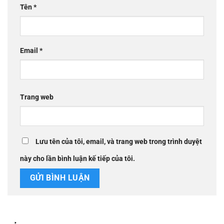
Tên
*
Email
*
Trang web
Lưu tên của tôi, email, và trang web trong trình duyệt
này cho lần bình luận kế tiếp của tôi.