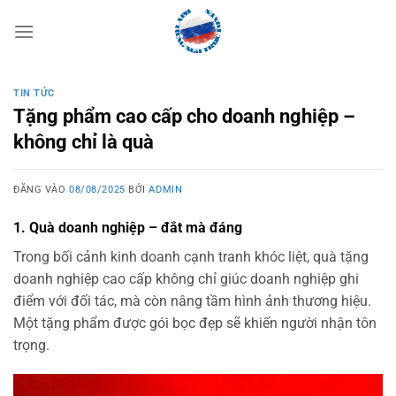
Bỏ
qua
nội
dung
TIN TỨC
Tặng phẩm cao cấp cho doanh nghiệp –
không chỉ là quà
ĐĂNG VÀO
08/08/2025
BỞI
ADMIN
1. Quà doanh nghiệp – đắt mà đáng
Trong bối cảnh kinh doanh cạnh tranh khóc liệt, quà tặng
doanh nghiệp cao cấp không chỉ giúc doanh nghiệp ghi
điểm với đối tác, mà còn nâng tầm hình ảnh thương hiệu.
Một tặng phẩm được gói bọc đẹp sẽ khiến người nhận tôn
trọng.