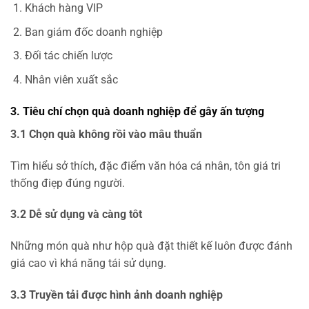
Khách hàng VIP
Ban giám đốc doanh nghiệp
Đối tác chiến lược
Nhân viên xuất sắc
3. Tiêu chí chọn quà doanh nghiệp để gây ấn tượng
3.1 Chọn quà không rồi vào mâu thuẩn
Tìm hiểu sở thích, đặc điểm văn hóa cá nhân, tôn giá tri
thống điẹp đúng người.
3.2 Dễ sử dụng và càng tôt
Những món quà như hộp quà đặt thiết kế luôn được đánh
giá cao vì khá năng tái sử dụng.
3.3 Truyền tải được hình ảnh doanh nghiệp