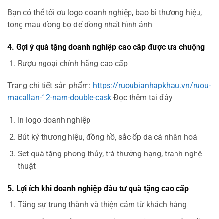
Bạn có thể tối ơu logo doanh nghiệp, bao bì thương hiệu,
tông màu đồng bộ để đồng nhất hình ảnh.
4. Gợi ý quà tặng doanh nghiệp cao cấp được ưa chuộng
Rượu ngoại chính hãng cao cấp
Trang chi tiết sản phẩm:
https://ruoubianhapkhau.vn/ruou-
macallan-12-nam-double-cask
Đọc thêm tại đây
In logo doanh nghiệp
Bút ký thương hiệu, đồng hồ, sắc ốp da cá nhân hoá
Set quà tặng phong thủy, trà thưởng hạng, tranh nghệ
thuật
5. Lợi ích khi doanh nghiệp đầu tư quà tặng cao cấp
Tăng sự trung thành và thiện cảm từ khách hàng