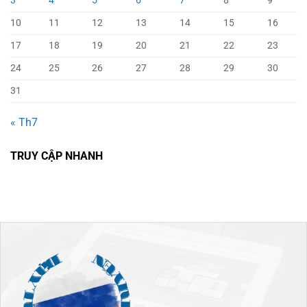
3
4
5
6
7
8
9
10
11
12
13
14
15
16
17
18
19
20
21
22
23
24
25
26
27
28
29
30
31
« Th7
TRUY CẬP NHANH