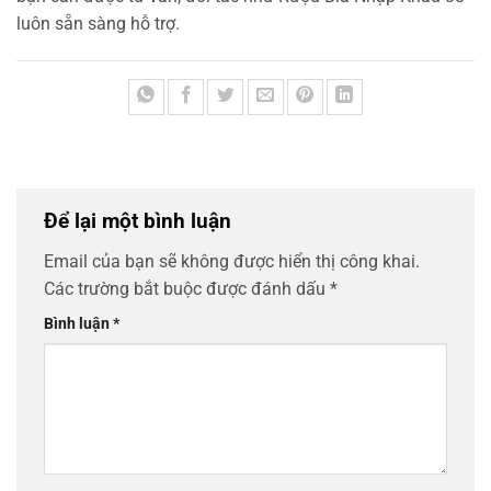
luôn sẵn sàng hỗ trợ.
Để lại một bình luận
Email của bạn sẽ không được hiển thị công khai.
Các trường bắt buộc được đánh dấu
*
Bình luận
*