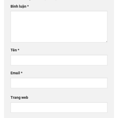
Bình luận
*
Tên
*
Email
*
Trang web