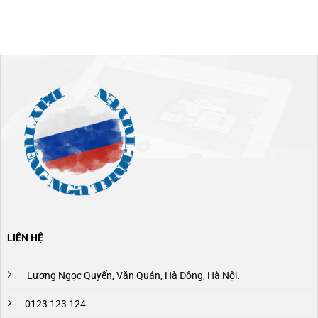
LIÊN HỆ
Lương Ngọc Quyến, Văn Quán, Hà Đông, Hà Nội.
0123 123 124