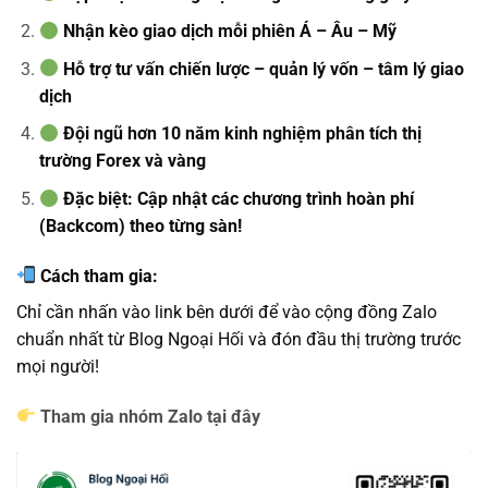
Nhận kèo giao dịch mỗi phiên Á – Âu – Mỹ
Hỗ trợ tư vấn chiến lược – quản lý vốn – tâm lý giao
dịch
Đội ngũ hơn 10 năm kinh nghiệm phân tích thị
trường Forex và vàng
Đặc biệt: Cập nhật các chương trình hoàn phí
(Backcom) theo từng sàn!
Cách tham gia:
Chỉ cần nhấn vào link bên dưới để vào cộng đồng Zalo
chuẩn nhất từ Blog Ngoại Hối và đón đầu thị trường trước
mọi người!
Tham gia nhóm Zalo tại đây