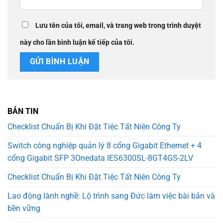
Lưu tên của tôi, email, và trang web trong trình duyệt
này cho lần bình luận kế tiếp của tôi.
BẢN TIN
Checklist Chuẩn Bị Khi Đặt Tiệc Tất Niên Công Ty
Switch công nghiệp quản lý 8 cổng Gigabit Ethernet + 4
cổng Gigabit SFP 3Onedata IES6300SL-8GT4GS-2LV
Checklist Chuẩn Bị Khi Đặt Tiệc Tất Niên Công Ty
Lao động lành nghề: Lộ trình sang Đức làm việc bài bản và
bền vững