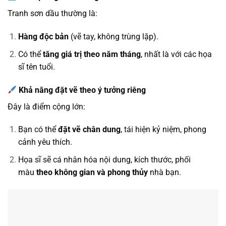
Tranh sơn dầu thường là:
Hàng độc bản
(vẽ tay, không trùng lặp).
Có thể
tăng giá trị theo năm tháng
, nhất là với các họa
sĩ tên tuổi.
Khả năng đặt vẽ theo ý tưởng riêng
Đây là điểm cộng lớn:
Bạn có thể
đặt vẽ chân dung
, tái hiện kỷ niệm, phong
cảnh yêu thích.
Họa sĩ sẽ cá nhân hóa nội dung, kích thước, phối
màu
theo không gian và phong thủy
nhà bạn.