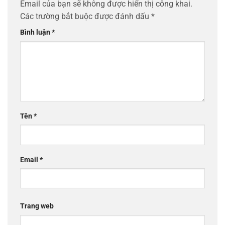
Email của bạn sẽ không được hiển thị công khai.
Các trường bắt buộc được đánh dấu
*
Bình luận
*
Tên
*
Email
*
Trang web