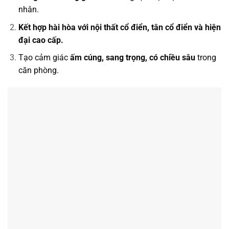
nhân.
Kết hợp hài hòa với nội thất cổ điển, tân cổ điển và hiện
đại cao cấp.
Tạo cảm giác
ấm cúng, sang trọng, có chiều sâu
trong
căn phòng.