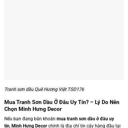
Tranh sơn dầu Quê Hương Việt TSD176
Mua Tranh Sơn Dầu Ở Đâu Uy Tín? – Lý Do Nên
Chọn Minh Hưng Decor
Nếu bạn đang băn khoăn
mua tranh sơn dầu ở đâu uy
tín
,
Minh Hưng Decor
chính là địa chỉ tin cậy hàng đầu tại