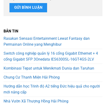
BẢN TIN
Rasakan Sensasi Entertainment Lewat Fantasy dan
Permainan Online yang Menghibur
Switch công nghiệp quản lý 16 cổng Gigabit Ethernet + 4
cổng Gigabit SFP 3Onedata IES6300SL-16GT4GS-2LV
Kombinasi Tepat untuk Menikmati Dunia dan Taruhan
Chung Cư Thanh Miện Hải Phòng
Hướng dẫn học Trình độ A2 tiếng Đức hiệu quả cho người
mới nâng cấp
Nhà Vườn Xã Thượng Hồng Hải Phòng