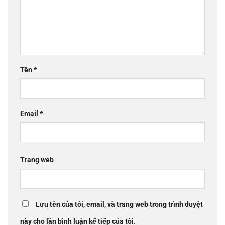
Tên
*
Email
*
Trang web
Lưu tên của tôi, email, và trang web trong trình duyệt
này cho lần bình luận kế tiếp của tôi.