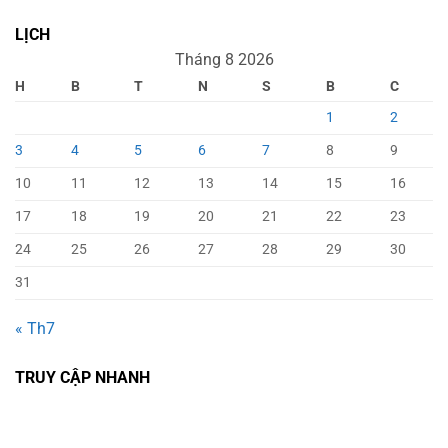
LỊCH
Tháng 8 2026
H
B
T
N
S
B
C
1
2
3
4
5
6
7
8
9
10
11
12
13
14
15
16
17
18
19
20
21
22
23
24
25
26
27
28
29
30
31
« Th7
TRUY CẬP NHANH