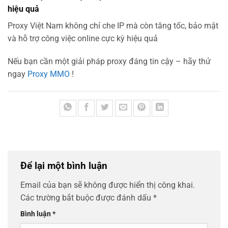
hiệu quả
Proxy Việt Nam không chỉ che IP mà còn tăng tốc, bảo mật
và hỗ trợ công việc online cực kỳ hiệu quả
Nếu bạn cần một giải pháp proxy đáng tin cậy – hãy thử
ngay
Proxy MMO
!
Để lại một bình luận
Email của bạn sẽ không được hiển thị công khai.
Các trường bắt buộc được đánh dấu
*
Bình luận
*