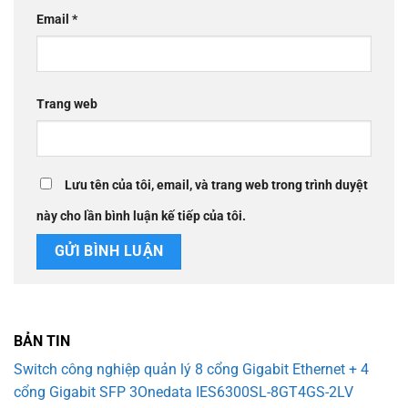
Email
*
Trang web
Lưu tên của tôi, email, và trang web trong trình duyệt
này cho lần bình luận kế tiếp của tôi.
BẢN TIN
Switch công nghiệp quản lý 8 cổng Gigabit Ethernet + 4
cổng Gigabit SFP 3Onedata IES6300SL-8GT4GS-2LV