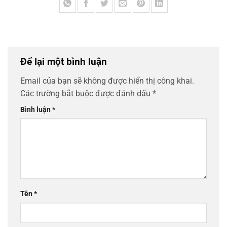
Để lại một bình luận
Email của bạn sẽ không được hiển thị công khai.
Các trường bắt buộc được đánh dấu
*
Bình luận
*
Tên
*