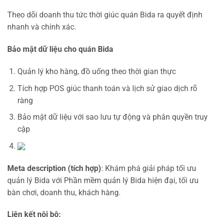
Theo dõi doanh thu tức thời giúc quán Bida ra quyết định
nhanh và chính xác.
Bảo mật dữ liệu cho quán Bida
Quản lý kho hàng, đồ uống theo thời gian thực
Tích hợp POS giúc thanh toán và lịch sử giao dịch rõ
ràng
Bảo mật dữ liệu với sao lưu tự động và phân quyền truy
cập
Meta description (tích hợp)
: Khám phá giải pháp tối ưu
quản lý Bida với Phần mềm quản lý Bida hiện đại, tối ưu
bàn chơi, doanh thu, khách hàng.
Liên kết nội bộ: