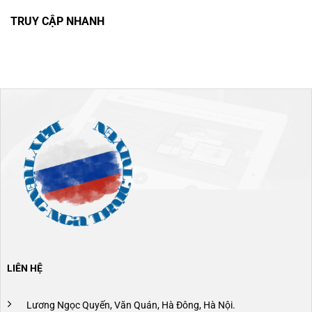
TRUY CẬP NHANH
LIÊN HỆ
Lương Ngọc Quyến, Văn Quán, Hà Đông, Hà Nội.