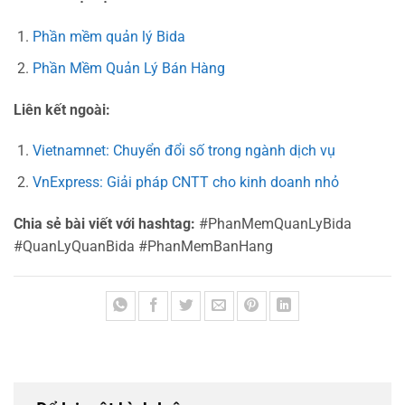
Phần mềm quản lý Bida
Phần Mềm Quản Lý Bán Hàng
Liên kết ngoài:
Vietnamnet: Chuyển đổi số trong ngành dịch vụ
VnExpress: Giải pháp CNTT cho kinh doanh nhỏ
Chia sẻ bài viết với hashtag:
#PhanMemQuanLyBida
#QuanLyQuanBida #PhanMemBanHang