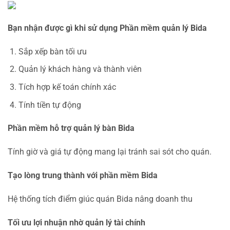
Bạn nhận được gì khi sử dụng Phần mềm quản lý Bida
Sắp xếp bàn tối ưu
Quản lý khách hàng và thành viên
Tích hợp kế toán chính xác
Tính tiền tự động
Phần mềm hỗ trợ quản lý bàn Bida
Tính giờ và giá tự động mang lại tránh sai sót cho quán.
Tạo lòng trung thành với phần mềm Bida
Hệ thống tích điểm giúc quán Bida nâng doanh thu
Tối ưu lợi nhuận nhờ quản lý tài chính