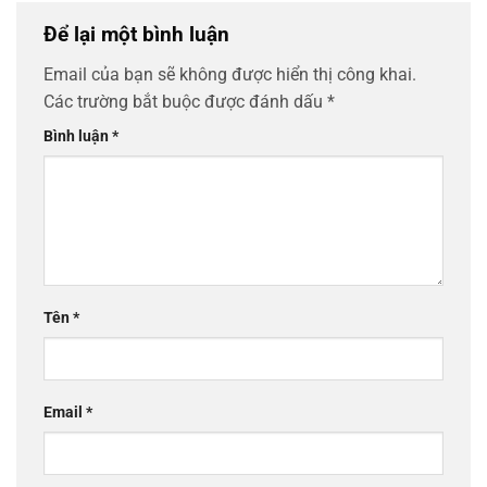
Để lại một bình luận
Email của bạn sẽ không được hiển thị công khai.
Các trường bắt buộc được đánh dấu
*
Bình luận
*
Tên
*
Email
*