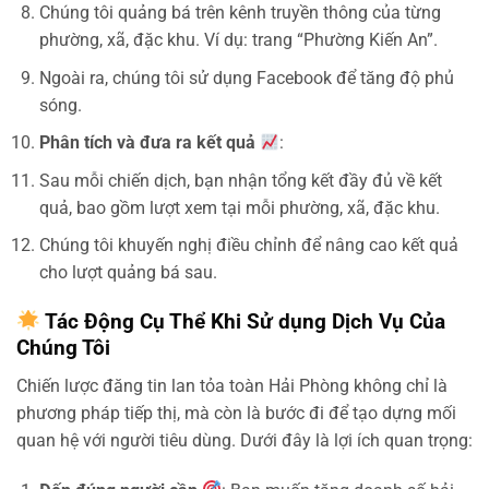
Chúng tôi quảng bá trên kênh truyền thông của từng
phường, xã, đặc khu. Ví dụ: trang “Phường Kiến An”.
Ngoài ra, chúng tôi sử dụng Facebook để tăng độ phủ
sóng.
Phân tích và đưa ra kết quả
:
Sau mỗi chiến dịch, bạn nhận tổng kết đầy đủ về kết
quả, bao gồm lượt xem tại mỗi phường, xã, đặc khu.
Chúng tôi khuyến nghị điều chỉnh để nâng cao kết quả
cho lượt quảng bá sau.
Tác Động Cụ Thể Khi Sử dụng Dịch Vụ Của
Chúng Tôi
Chiến lược đăng tin lan tỏa toàn Hải Phòng không chỉ là
phương pháp tiếp thị, mà còn là bước đi để tạo dựng mối
quan hệ với người tiêu dùng. Dưới đây là lợi ích quan trọng: