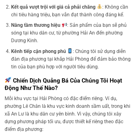
Kết quả vượt trội với giá cả phải chăng
: Không cần
chi tiêu hàng triệu, bạn vẫn đạt thành công đáng kể.
Nâng tầm thương hiệu
: Sản phẩm của bạn sẽ phủ
sóng tại khu dân cư, từ phường Hải An đến phường
Dương Kinh.
Kênh tiếp cận phong phú
: Chúng tôi sử dụng diễn
đàn địa phương tại khắp Hải Phòng để đảm bảo thông
tin của bạn phù hợp với người tiêu dùng.
Chiến Dịch Quảng Bá Của Chúng Tôi Hoạt
Động Như Thế Nào?
Mỗi khu vực tại Hải Phòng có đặc điểm riêng. Ví dụ,
phường Lê Chân là khu vực kinh doanh sầm uất, trong khi
xã An Lư là khu dân cư yên bình. Vì vậy, chúng tôi xây
dựng phương pháp tối ưu, được thiết kế riêng theo đặc
điểm địa phương: