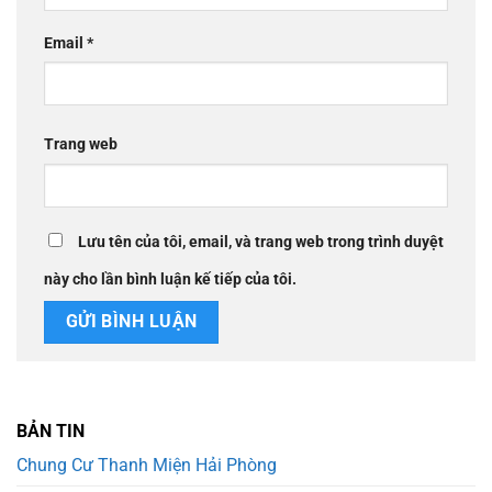
Email
*
Trang web
Lưu tên của tôi, email, và trang web trong trình duyệt
này cho lần bình luận kế tiếp của tôi.
BẢN TIN
Chung Cư Thanh Miện Hải Phòng