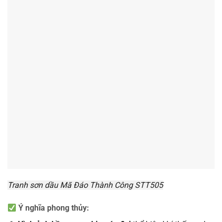
Tranh sơn dầu Mã Đáo Thành Công STT505
Ý nghĩa phong thủy: