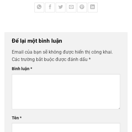
Để lại một bình luận
Email của bạn sẽ không được hiển thị công khai.
Các trường bắt buộc được đánh dấu
*
Bình luận
*
Tên
*