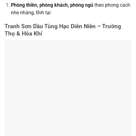
Phòng thiền, phòng khách, phòng ngủ
theo phong cách
nhẹ nhàng, tĩnh tại
Tranh Sơn Dầu Tùng Hạc Diên Niên – Trường
Thọ & Hòa Khí