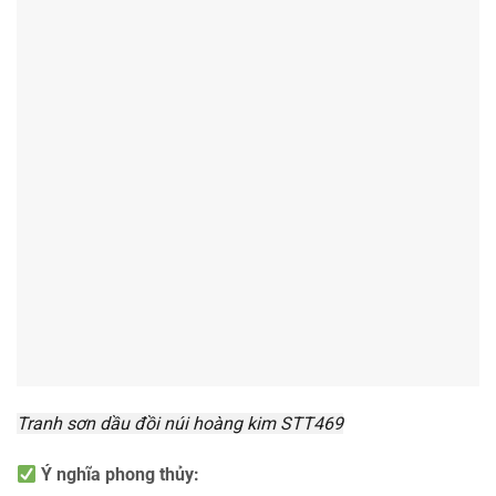
Tranh sơn dầu đồi núi hoàng kim STT469
Ý nghĩa phong thủy: