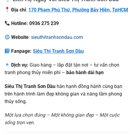
Địa chỉ
:
170 Phạm Phú Thứ, Phường Bảy Hiền, TpHCM
Hotline: 0936 275 239
Website
:
sieuthitranhsondau.com
Fanpage:
Siêu Thị Tranh Sơn Dầu
Dịch vụ:
Giao hàng – lắp đặt tận nơi – tư vấn chọn
tranh phong thủy miễn phí –
bảo hành dài hạn
Siêu Thị Tranh Sơn Dầu
hân hạnh đồng hành cùng bạn
trên hành trình làm đẹp không gian và nâng tầm phong
thủy sống.
Một lựa chọn đúng – Một không gian đẹp – Một cuộc
sống trọn vẹn.