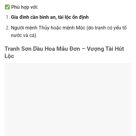
Phù hợp với:
Gia đình cần bình an, tài lộc ổn định
Người mệnh Thủy hoặc mệnh Mộc (do tranh có yếu tố
nước và cá)
Tranh Sơn Dầu Hoa Mẫu Đơn – Vượng Tài Hút
Lộc