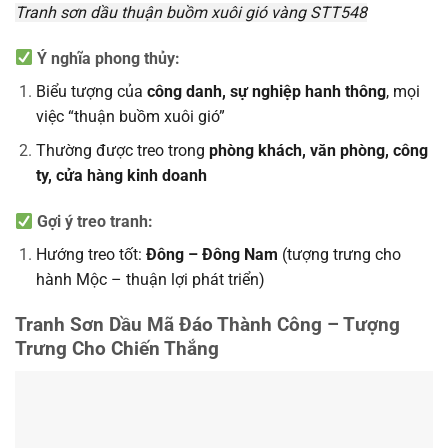
Tranh sơn dầu thuận buồm xuôi gió vàng STT548
Ý nghĩa phong thủy:
Biểu tượng của
công danh, sự nghiệp hanh thông
, mọi
việc “thuận buồm xuôi gió”
Thường được treo trong
phòng khách, văn phòng, công
ty, cửa hàng kinh doanh
Gợi ý treo tranh:
Hướng treo tốt:
Đông – Đông Nam
(tượng trưng cho
hành Mộc – thuận lợi phát triển)
Tranh Sơn Dầu Mã Đáo Thành Công – Tượng
Trưng Cho Chiến Thắng