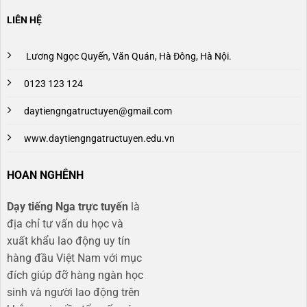
LIÊN HỆ
Lương Ngọc Quyến, Văn Quán, Hà Đông, Hà Nội.
0123 123 124
daytiengngatructuyen@gmail.com
www.daytiengngatructuyen.edu.vn
HOAN NGHÊNH
Dạy tiếng Nga trực tuyến
là
địa chỉ tư vấn du học và
xuất khẩu lao động uy tín
hàng đầu Việt Nam với mục
đích giúp đỡ hàng ngàn học
sinh và người lao động trên