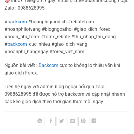
Inbox Telegram ngay: https://t.me/doananhcuong hoặc
Zalo : 0988628995
#
backcom
#hoanphigiaodich #rebateforex
#hoanphilotvang #blogngoaihoi #giao_dich_forex
#hoan_phi_forex #forex_rebate #thu_nhap_thu_dong
#
backcom
_cuc_nhieu #giao_dich_vang
#hoanphi_hangngay #forex_viet_nam
Nguồn bài viết :
Backcom
cực to không lo thiếu vốn khi
giao dịch Forex.
Liên hệ ngay với admin blog ngoại hối qua zalo :
0988628995 để được hỗ trợ backcom và cập nhật nhanh
các kèo giao dịch theo thời gian thực mỗi ngày.