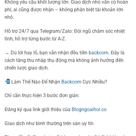
Không yêu cầu khối lượng lớn: Giao dịch nhỏ vẫn có hoàn
phí, ai cũng được nhận – không phân biệt tài khoản lớn
nhỏ.
Hỗ trợ 24/7 qua Telegram/Zalo: Đội ngũ chăm sóc nhiệt
tình, hỗ trợ từng bước từ A-Z.
→ Dù lời hay lỗ, bạn vẫn nhận đều tiền
backcom
. Đây là
cách tăng thu nhập thụ động mà không ảnh hưởng đến
chiến lược giao dịch.
Làm Thế Nào Để Nhận
Backcom
Cực Nhiều?
Chỉ cần thực hiện 3 bước đơn giản:
Đăng ký qua link giới thiệu của
Blogngoaihoi.co
Giao dịch như bình thường trên sàn uy tín