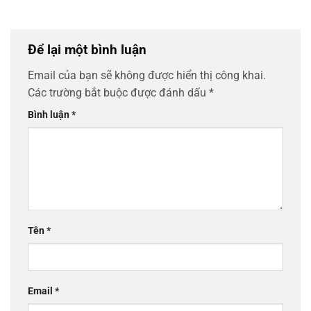
Để lại một bình luận
Email của bạn sẽ không được hiển thị công khai.
Các trường bắt buộc được đánh dấu
*
Bình luận
*
Tên
*
Email
*