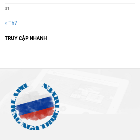
31
« Th7
TRUY CẬP NHANH