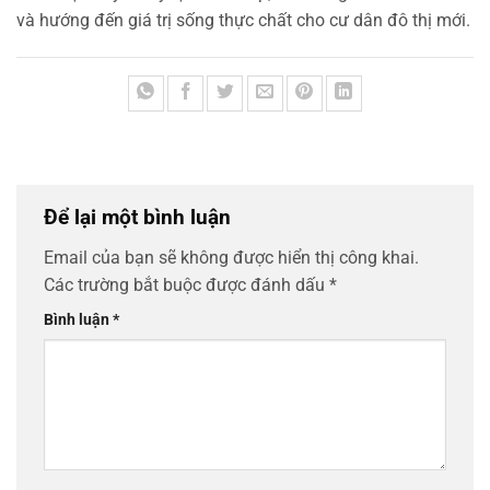
và hướng đến giá trị sống thực chất cho cư dân đô thị mới.
Để lại một bình luận
Email của bạn sẽ không được hiển thị công khai.
Các trường bắt buộc được đánh dấu
*
Bình luận
*