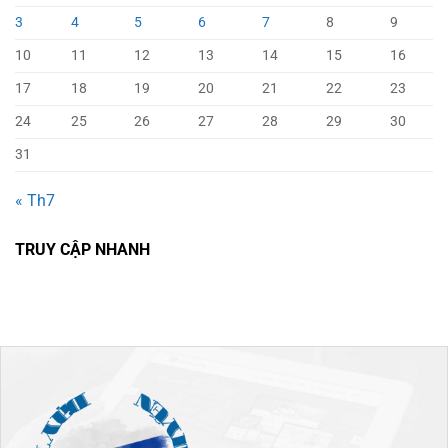
3
4
5
6
7
8
9
10
11
12
13
14
15
16
17
18
19
20
21
22
23
24
25
26
27
28
29
30
31
« Th7
TRUY CẬP NHANH