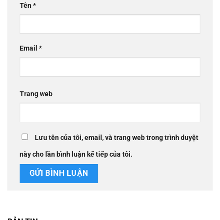
Tên
*
Email
*
Trang web
Lưu tên của tôi, email, và trang web trong trình duyệt
này cho lần bình luận kế tiếp của tôi.