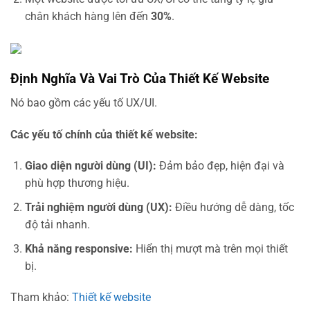
chân khách hàng lên đến
30%
.
Định Nghĩa Và Vai Trò Của Thiết Kế Website
Nó bao gồm các yếu tố UX/UI.
Các yếu tố chính của thiết kế website:
Giao diện người dùng (UI):
Đảm bảo đẹp, hiện đại và
phù hợp thương hiệu.
Trải nghiệm người dùng (UX):
Điều hướng dễ dàng, tốc
độ tải nhanh.
Khả năng responsive:
Hiển thị mượt mà trên mọi thiết
bị.
Tham khảo:
Thiết kế website