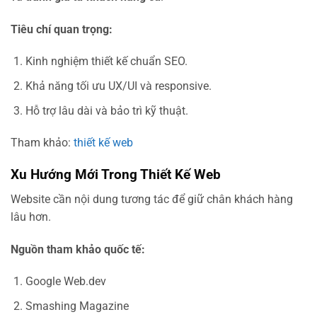
Tiêu chí quan trọng:
Kinh nghiệm thiết kế chuẩn SEO.
Khả năng tối ưu UX/UI và responsive.
Hỗ trợ lâu dài và bảo trì kỹ thuật.
Tham khảo:
thiết kế web
Xu Hướng Mới Trong Thiết Kế Web
Website cần nội dung tương tác để giữ chân khách hàng
lâu hơn.
Nguồn tham khảo quốc tế:
Google Web.dev
Smashing Magazine