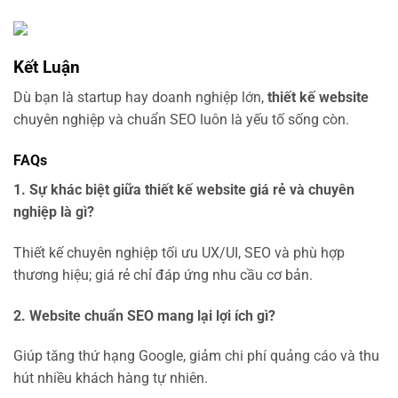
Kết Luận
Dù bạn là startup hay doanh nghiệp lớn,
thiết kế website
chuyên nghiệp và chuẩn SEO luôn là yếu tố sống còn.
FAQs
1. Sự khác biệt giữa thiết kế website giá rẻ và chuyên
nghiệp là gì?
Thiết kế chuyên nghiệp tối ưu UX/UI, SEO và phù hợp
thương hiệu; giá rẻ chỉ đáp ứng nhu cầu cơ bản.
2. Website chuẩn SEO mang lại lợi ích gì?
Giúp tăng thứ hạng Google, giảm chi phí quảng cáo và thu
hút nhiều khách hàng tự nhiên.