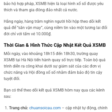
bảo hộ hợp pháp, XSMB hiện là loại hình xổ số được yêu
thích và tham gia đông đảo nhất cả nước.
Hằng ngày, hàng trăm nghìn người hồi hộp theo dõi kết
quả để “săn vận may”, cùng niềm tin vào một tương lai đổi
đời chỉ với tấm vé 10.000₫.
Thời Gian & Hình Thức Cập Nhật Kết Quả XSMB
Mỗi ngày, vào khoảng 18h15 đến 18h30, trường quay
XSMB tại Hà Nội tiến hành quay số trực tiếp. Toàn bộ quá
trình diễn ra công khai dưới sự giám sát của các đơn vị
chức năng và Hội đồng xổ số nhằm đảm bảo độ tin cậy
tuyệt đối.
Bạn có thể theo dõi kết quả XSMB hôm nay qua các kênh
sau:
Trang chủ:
chuansoicau.com
– cập nhật tự động, chính