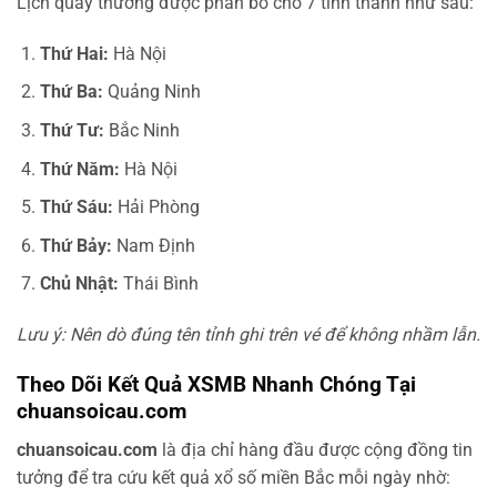
Lịch quay thưởng được phân bổ cho 7 tỉnh thành như sau:
Thứ Hai:
Hà Nội
Thứ Ba:
Quảng Ninh
Thứ Tư:
Bắc Ninh
Thứ Năm:
Hà Nội
Thứ Sáu:
Hải Phòng
Thứ Bảy:
Nam Định
Chủ Nhật:
Thái Bình
Lưu ý: Nên dò đúng tên tỉnh ghi trên vé để không nhầm lẫn.
Theo Dõi Kết Quả XSMB Nhanh Chóng Tại
chuansoicau.com
chuansoicau.com
là địa chỉ hàng đầu được cộng đồng tin
tưởng để tra cứu kết quả xổ số miền Bắc mỗi ngày nhờ: