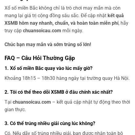
Xổ số miền Bắc không chỉ là trò chơi may mắn mà còn
mang lại giá trị cộng đồng sâu sắc. Để cập nhật
kết quả
XSMB hôm nay nhanh, chuẩn, và hoàn toàn miễn phí
, hãy
truy cập
chuansoicau.com
mỗi ngày.
Chúc bạn may mắn và sớm trúng số lớn!
FAQ – Câu Hỏi Thường Gặp
1. Xổ số miền Bắc quay vào lúc mấy giờ?
Khoảng 18h15 – 18h30 hàng ngày tại trường quay Hà Nội.
2. Tôi có thể theo dõi XSMB ở đâu chính xác nhất?
Tại
chuansoicau.com
– kết quả cập nhật tự động theo thời
gian thực.
3. Có thể trúng nhiều giải cùng lúc không?
Có. Nếu dãy số trúng nhiều giải, bạn được nhận toàn bộ