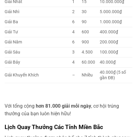
Giải Nhất
1
15
10.000.000₫
Giải Nhì
2
30
5.000.000₫
Giải Ba
6
90
1.000.000₫
Giải Tư
4
600
400.000₫
Giải Năm
6
900
200.000₫
Giải Sáu
3
4.500
100.000₫
Giải Bảy
4
60.000
40.000₫
40.000₫ (5 số
Giải Khuyến Khích
–
Nhiều
gần ĐB)
Với tổng cộng
hơn 81.000 giải mỗi ngày
, cơ hội trúng
thưởng của bạn luôn hiện hữu!
Lịch Quay Thưởng Các Tỉnh Miền Bắc