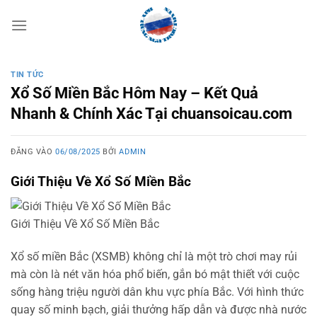
Bỏ
qua
nội
dung
TIN TỨC
Xổ Số Miền Bắc Hôm Nay – Kết Quả
Nhanh & Chính Xác Tại chuansoicau.com
ĐĂNG VÀO
06/08/2025
BỞI
ADMIN
Giới Thiệu Về Xổ Số Miền Bắc
Giới Thiệu Về Xổ Số Miền Bắc
Xổ số miền Bắc (XSMB) không chỉ là một trò chơi may rủi
mà còn là nét văn hóa phổ biến, gắn bó mật thiết với cuộc
sống hàng triệu người dân khu vực phía Bắc. Với hình thức
quay số minh bạch, giải thưởng hấp dẫn và được nhà nước