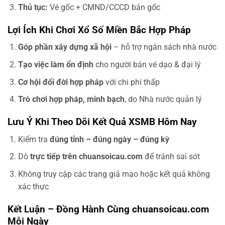
Thủ tục:
Vé gốc + CMND/CCCD bản gốc
Lợi Ích Khi Chơi Xổ Số Miền Bắc Hợp Pháp
Góp phần xây dựng xã hội
– hỗ trợ ngân sách nhà nước
Tạo việc làm ổn định
cho người bán vé dạo & đại lý
Cơ hội đổi đời hợp pháp
với chi phí thấp
Trò chơi hợp pháp, minh bạch
, do Nhà nước quản lý
Lưu Ý Khi Theo Dõi Kết Quả XSMB Hôm Nay
Kiểm tra
đúng tỉnh – đúng ngày – đúng kỳ
Dò
trực tiếp trên chuansoicau.com
để tránh sai sót
Không truy cập các trang giả mạo hoặc kết quả không
xác thực
Kết Luận – Đồng Hành Cùng chuansoicau.com
Mỗi Ngày