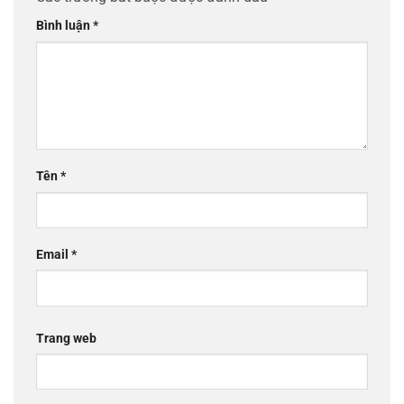
Bình luận
*
Tên
*
Email
*
Trang web