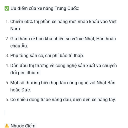
Ưu điểm của xe nâng Trung Quốc:
Chiếm 60% thị phần xe nâng mới nhập khẩu vào Việt
Nam.
Giá thành rẻ hơn khá nhiều so với xe Nhật, Hàn hoặc
châu Âu.
Phụ tùng sẵn có, chi phí bảo trì thấp.
Dẫn đầu thị trường về công nghệ sản xuất và chuyển
đổi pin lithium.
Một số thương hiệu hợp tác công nghệ với Nhật Bản
hoặc Đức.
Có nhiều dòng từ xe nâng dầu, điện đến xe nâng tay.
Nhược điểm: