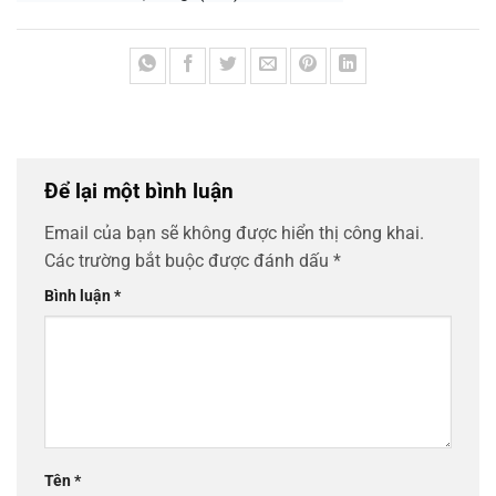
Để lại một bình luận
Email của bạn sẽ không được hiển thị công khai.
Các trường bắt buộc được đánh dấu
*
Bình luận
*
Tên
*