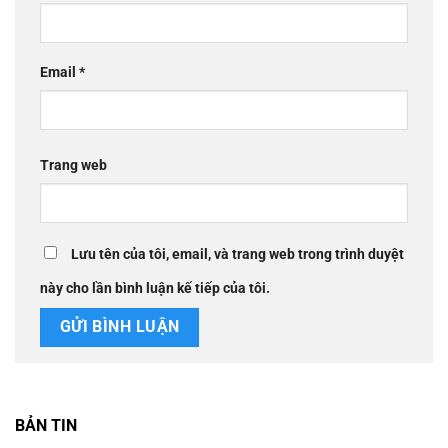
Email
*
Trang web
Lưu tên của tôi, email, và trang web trong trình duyệt
này cho lần bình luận kế tiếp của tôi.
BẢN TIN