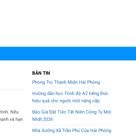
BẢN TIN
Phòng Trọ Thanh Miện Hải Phòng
Hướng dẫn học Trình độ A2 tiếng Đức
hiệu quả cho người mới nâng cấp
Báo Giá Đặt Tiệc Tất Niên Công Ty Mới
 tình. Nếu
Nhất 2026
nhanh và hạn
Nhà Xưởng Xã Trần Phú Của Hải Phòng