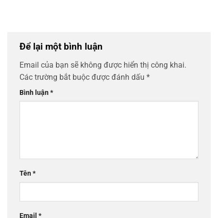
Để lại một bình luận
Email của bạn sẽ không được hiển thị công khai.
Các trường bắt buộc được đánh dấu
*
Bình luận
*
Tên
*
Email
*