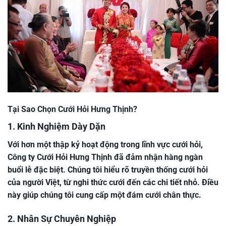
Tại Sao Chọn Cưới Hỏi Hưng Thịnh?
1. Kinh Nghiệm Dày Dặn
Với hơn một thập kỷ hoạt động trong lĩnh vực cưới hỏi,
Công ty Cưới Hỏi Hưng Thịnh đã đảm nhận hàng ngàn
buổi lễ đặc biệt. Chúng tôi hiểu rõ truyền thống cưới hỏi
của người Việt, từ nghi thức cưới đến các chi tiết nhỏ. Điều
này giúp chúng tôi cung cấp một đám cưới chân thực.
2. Nhân Sự Chuyên Nghiệp