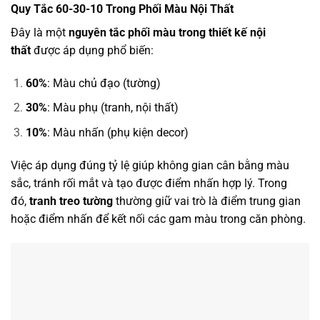
Quy Tắc 60-30-10 Trong Phối Màu Nội Thất
Đây là một
nguyên tắc phối màu trong thiết kế nội
thất
được áp dụng phổ biến:
60%
: Màu chủ đạo (tường)
30%
: Màu phụ (tranh, nội thất)
10%
: Màu nhấn (phụ kiện decor)
Việc áp dụng đúng tỷ lệ giúp không gian cân bằng màu
sắc, tránh rối mắt và tạo được điểm nhấn hợp lý. Trong
đó,
tranh treo tường
thường giữ vai trò là điểm trung gian
hoặc điểm nhấn để kết nối các gam màu trong căn phòng.