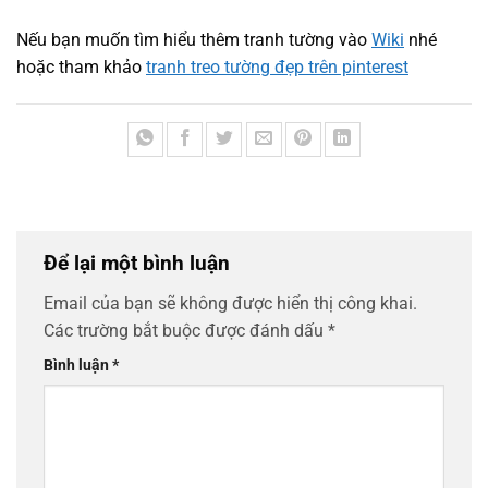
Nếu bạn muốn tìm hiểu thêm tranh tường vào
Wiki
nhé
hoặc tham khảo
tranh treo tường đẹp trên pinterest
Để lại một bình luận
Email của bạn sẽ không được hiển thị công khai.
Các trường bắt buộc được đánh dấu
*
Bình luận
*