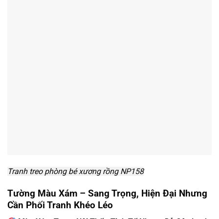
Tranh treo phòng bé xương rồng NP158
Tường Màu Xám – Sang Trọng, Hiện Đại Nhưng
Cần Phối Tranh Khéo Léo