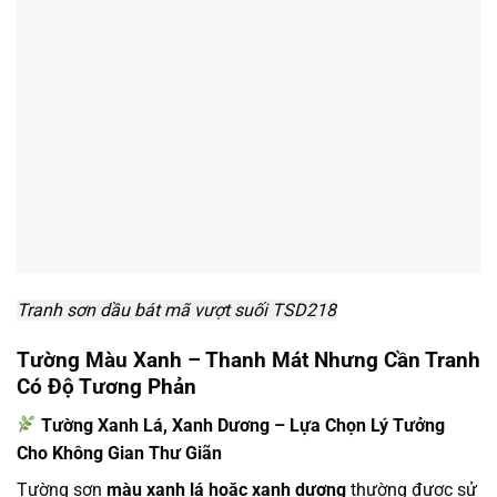
Tranh sơn dầu bát mã vượt suối TSD218
Tường Màu Xanh – Thanh Mát Nhưng Cần Tranh
Có Độ Tương Phản
Tường Xanh Lá, Xanh Dương – Lựa Chọn Lý Tưởng
Cho Không Gian Thư Giãn
Tường sơn
màu xanh lá hoặc xanh dương
thường được sử