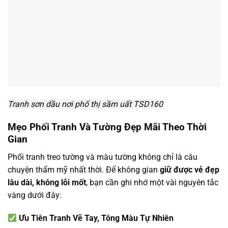
Tranh sơn dầu nơi phố thị sầm uất TSD160
Mẹo Phối Tranh Và Tường Đẹp Mãi Theo Thời
Gian
Phối tranh treo tường và màu tường không chỉ là câu
chuyện thẩm mỹ nhất thời. Để không gian
giữ được vẻ đẹp
lâu dài, không lỗi mốt
, bạn cần ghi nhớ một vài nguyên tắc
vàng dưới đây:
Ưu Tiên Tranh Vẽ Tay, Tông Màu Tự Nhiên