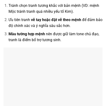
Tránh chọn tranh tương khắc với bản mệnh (VD: mệnh
Mộc tránh tranh quá nhiều yếu tố Kim).
Ưu tiên tranh
vẽ tay hoặc đặt vẽ theo mệnh
để đảm bảo
độ chính xác và ý nghĩa sâu sắc hơn.
Màu tường hợp mệnh
nên được giữ làm tone chủ đạo,
tranh là điểm bổ trợ tương sinh.