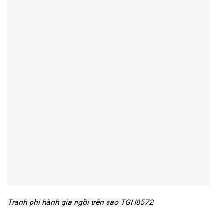
Tranh phi hành gia ngồi trên sao TGH8572