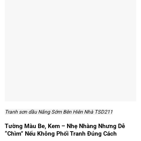
Tranh sơn dầu Nắng Sớm Bên Hiên Nhà TSD211
Tường Màu Be, Kem – Nhẹ Nhàng Nhưng Dễ
“Chìm” Nếu Không Phối Tranh Đúng Cách